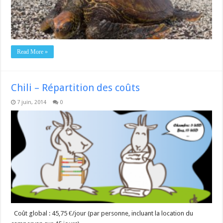
Read More »
Chili – Répartition des coûts
7 juin, 2014
0
Coût global : 45,75 €/jour (par personne, incluant la location du