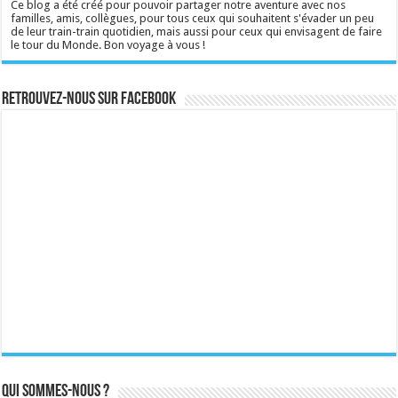
Ce blog a été créé pour pouvoir partager notre aventure avec nos
familles, amis, collègues, pour tous ceux qui souhaitent s'évader un peu
de leur train-train quotidien, mais aussi pour ceux qui envisagent de faire
le tour du Monde. Bon voyage à vous !
Retrouvez-nous sur Facebook
Qui sommes-nous ?