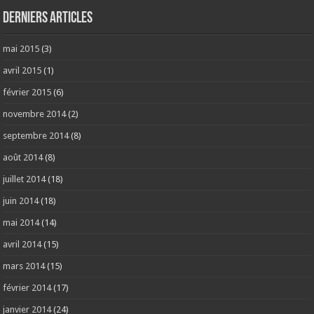
Derniers articles
mai 2015
(3)
avril 2015
(1)
février 2015
(6)
novembre 2014
(2)
septembre 2014
(8)
août 2014
(8)
juillet 2014
(18)
juin 2014
(18)
mai 2014
(14)
avril 2014
(15)
mars 2014
(15)
février 2014
(17)
janvier 2014
(24)