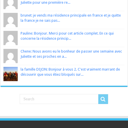
Juliette pour une première re...
brunet: je vends ma résidence principale en france et je quitte
la france je ne sais pas...
Pauline: Bonjour. Merci pour cet article complet. En ce qui
concerne la résidence princip...
Chene: Nous avons eu le bonheur de passer une semaine avec
Juliette et ses proches en a...
la famille DIJON: Bonjour à vous 2. C'est vraiment marrant de
découvrir que vous étiez bloqués sur...