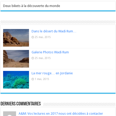
Deux bikets à la découverte du monde
Dans le désert du Wadi Rum…
25 mai, 2015
Galerie Photos Wadi Rum
25 mai, 2015
La mer rouge… en Jordanie
1 mai, 2015
Derniers Commentaires
A&M: Vos lectures en 2017 nous ont décidées à contacter