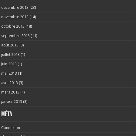
décembre 2013
(23)
novembre 2013
(14)
octobre 2013
(18)
septembre 2013
(11)
août 2013
(3)
juillet 2013
(1)
juin 2013
(1)
mai 2013
(1)
avril 2013
(3)
mars 2013
(1)
janvier 2013
(3)
Méta
Connexion