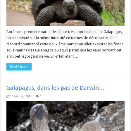
Après une première partie de séjour très appréciable aux Galapagos,
on a continué sur la même intensité en termes de découverte. On a
d’abord commencé cette deuxième partie par aller explorer les fonds
sous-marins des Galapagos puisqu’il parait que les eaux bordant cet
archipel regorgent de vie. En effet, étant …
Read More »
Galapagos, dans les pas de Darwin…
15 février, 2015
1