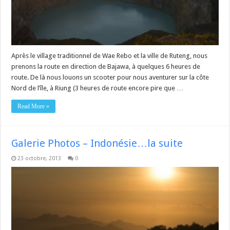
Après le village traditionnel de Wae Rebo et la ville de Ruteng, nous
prenons la route en direction de Bajawa, à quelques 6 heures de
route. De là nous louons un scooter pour nous aventurer sur la côte
Nord de l’île, à Riung (3 heures de route encore pire que …
Read More »
Galerie Photos – Indonésie…la suite
23 octobre, 2013
0