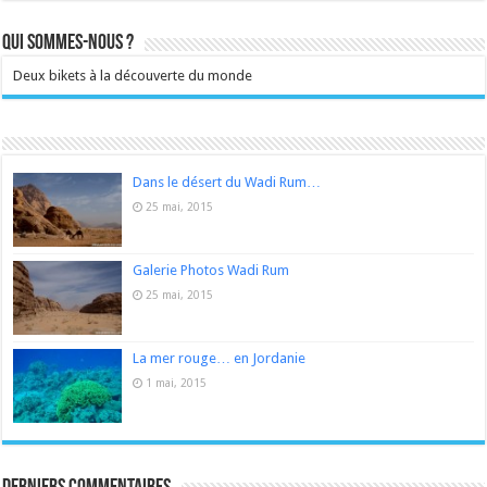
Qui sommes-nous ?
Deux bikets à la découverte du monde
Dans le désert du Wadi Rum…
25 mai, 2015
Galerie Photos Wadi Rum
25 mai, 2015
La mer rouge… en Jordanie
1 mai, 2015