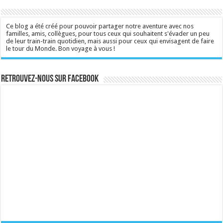
Ce blog a été créé pour pouvoir partager notre aventure avec nos
familles, amis, collègues, pour tous ceux qui souhaitent s'évader un peu
de leur train-train quotidien, mais aussi pour ceux qui envisagent de faire
le tour du Monde. Bon voyage à vous !
Retrouvez-nous sur Facebook