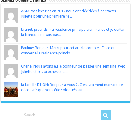
Derniers Commentaires
A&M: Vos lectures en 2017 nous ont décidées à contacter
Juliette pour une première re...
brunet: je vends ma résidence principale en france et je quitte
la france je ne sais pas...
Pauline: Bonjour. Merci pour cet article complet. En ce qui
concerne la résidence princip...
Chene: Nous avons eu le bonheur de passer une semaine avec
Juliette et ses proches en a...
la famille DIJON: Bonjour à vous 2. C'est vraiment marrant de
découvrir que vous étiez bloqués sur...