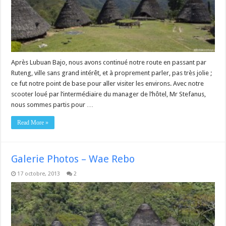
Après Lubuan Bajo, nous avons continué notre route en passant par
Ruteng, ville sans grand intérêt, et à proprement parler, pas très jolie ;
ce fut notre point de base pour aller visiter les environs. Avec notre
scooter loué par l’intermédiaire du manager de l’hôtel, Mr Stefanus,
nous sommes partis pour …
Read More »
Galerie Photos – Wae Rebo
17 octobre, 2013
2