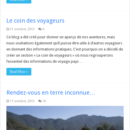
Le coin des voyageurs
21 octobre, 2013
0
Ce blog a été créé pour donner un aperçu de nos aventures, mais
nous souhaitons également qu’il puisse être utile à d’autres voyageurs
en donnant des informations pratiques. C’est pourquoi on a décidé de
créer un section « Le coin de voyageurs » où nous regrouperons
l’essentiel des informations de voyage pays …
Read More »
Rendez-vous en terre inconnue…
17 octobre, 2013
10