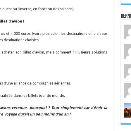
ouest ou l’inverse, en fonction des saisons)
Dern
let d’avion !
os et 4 000 euros (voire plus selon les destinations et la classe
s destinations choisies.
ant acheter son billet d’avion, mais comment ? Plusieurs solutions
 d’une alliance de compagnies aériennes,
isée dans les billets tour du monde.
 avons retenue, pourquoi ? Tout simplement car c’était la
e voyage durait un peu moins d’un an !