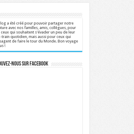
log a été créé pour pouvoir partager notre
ture avec nos familles, amis, collègues, pour
 ceux qui souhaitent s'évader un peu de leur
n-train quotidien, mais aussi pour ceux qui
sagent de faire le tour du Monde. Bon voyage
us !
ouvez-nous sur Facebook