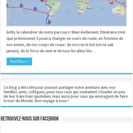
Enfin, le calendrier de notre parcours ! Bien évidement, l’itinéraire n’est
que prévisionnel, il pourra changer en cours de route, en fonction de
nos envies, de nos coups de coeur, de nos ras le bol (on ne sait
jamais), de la force du vent et de tous les aléas liés …
Read More »
Ce blog a été créé pour pouvoir partager notre aventure avec nos
familles, amis, collègues, pour tous ceux qui souhaitent s'évader un peu
de leur train-train quotidien, mais aussi pour ceux qui envisagent de faire
le tour du Monde. Bon voyage à vous !
Retrouvez-nous sur Facebook