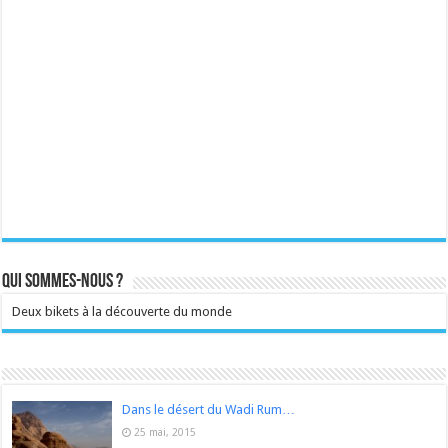
Qui sommes-nous ?
Deux bikets à la découverte du monde
Dans le désert du Wadi Rum…
25 mai, 2015