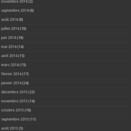
novembre 2014
(2)
septembre 2014
(8)
août 2014
(8)
juillet 2014
(18)
juin 2014
(18)
mai 2014
(14)
avril 2014
(15)
mars 2014
(15)
février 2014
(17)
janvier 2014
(24)
décembre 2013
(23)
novembre 2013
(14)
octobre 2013
(18)
septembre 2013
(11)
août 2013
(3)