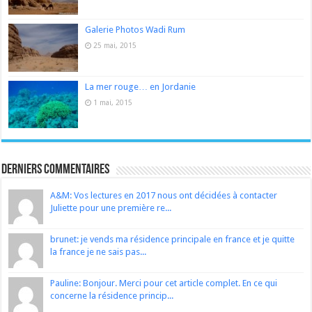
Galerie Photos Wadi Rum
25 mai, 2015
La mer rouge… en Jordanie
1 mai, 2015
Derniers Commentaires
A&M: Vos lectures en 2017 nous ont décidées à contacter
Juliette pour une première re...
brunet: je vends ma résidence principale en france et je quitte
la france je ne sais pas...
Pauline: Bonjour. Merci pour cet article complet. En ce qui
concerne la résidence princip...