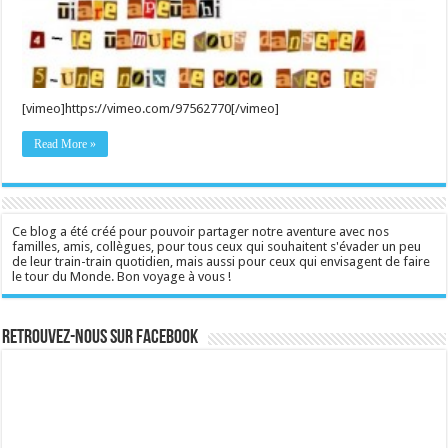
[vimeo]https://vimeo.com/97562770[/vimeo]
Read More »
Ce blog a été créé pour pouvoir partager notre aventure avec nos
familles, amis, collègues, pour tous ceux qui souhaitent s'évader un peu
de leur train-train quotidien, mais aussi pour ceux qui envisagent de faire
le tour du Monde. Bon voyage à vous !
Retrouvez-nous sur Facebook