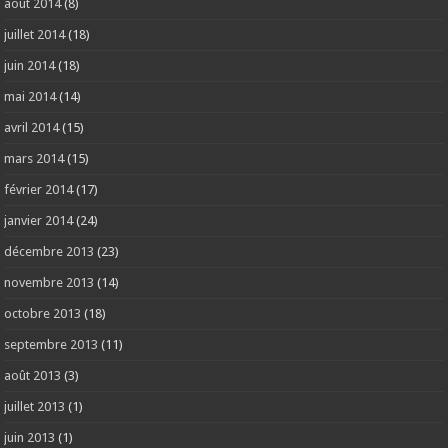
août 2014
(8)
juillet 2014
(18)
juin 2014
(18)
mai 2014
(14)
avril 2014
(15)
mars 2014
(15)
février 2014
(17)
janvier 2014
(24)
décembre 2013
(23)
novembre 2013
(14)
octobre 2013
(18)
septembre 2013
(11)
août 2013
(3)
juillet 2013
(1)
juin 2013
(1)