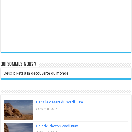
Qui sommes-nous ?
Deux bikets à la découverte du monde
Dans le désert du Wadi Rum…
25 mai, 2015
Galerie Photos Wadi Rum