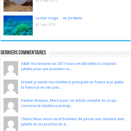
25 mai, 2015
La mer rouge… en Jordanie
1 mai, 2015
Derniers Commentaires
A&M: Vos lectures en 2017 nous ont décidées à contacter
Juliette pour une première re...
brunet: je vends ma résidence principale en france et je quitte
la france je ne sais pas...
Pauline: Bonjour. Merci pour cet article complet. En ce qui
concerne la résidence princip...
Chene: Nous avons eu le bonheur de passer une semaine avec
Juliette et ses proches en a...