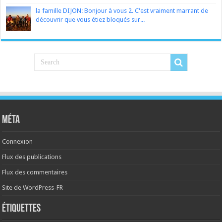
la famille DIJON: Bonjour à vous 2. C'est vraiment marrant de
découvrir que vous étiez bloqués sur...
Méta
Connexion
Flux des publications
Flux des commentaires
Site de WordPress-FR
Étiquettes