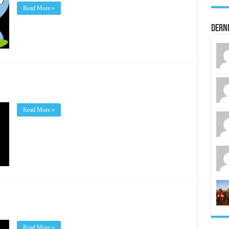
Read More »
Dern
Read More »
Read More »