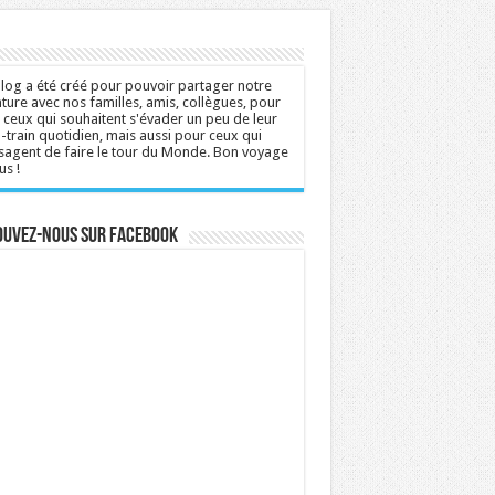
log a été créé pour pouvoir partager notre
ture avec nos familles, amis, collègues, pour
 ceux qui souhaitent s'évader un peu de leur
n-train quotidien, mais aussi pour ceux qui
sagent de faire le tour du Monde. Bon voyage
us !
ouvez-nous sur Facebook