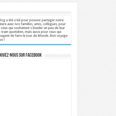
log a été créé pour pouvoir partager notre
ture avec nos familles, amis, collègues, pour
 ceux qui souhaitent s'évader un peu de leur
n-train quotidien, mais aussi pour ceux qui
sagent de faire le tour du Monde. Bon voyage
us !
ouvez-nous sur Facebook