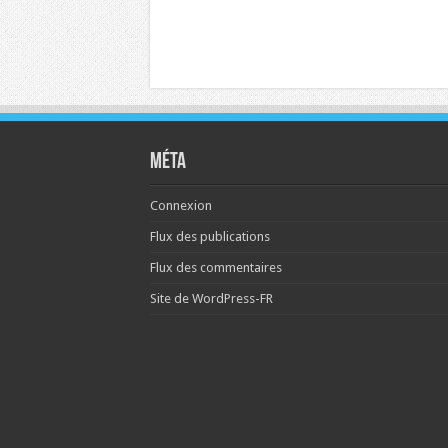
Méta
Connexion
Flux des publications
Flux des commentaires
Site de WordPress-FR