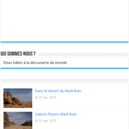
Qui sommes-nous ?
Deux bikets à la découverte du monde
Dans le désert du Wadi Rum…
25 mai, 2015
Galerie Photos Wadi Rum
25 mai, 2015