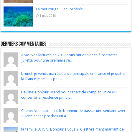
La mer rouge… en Jordanie
1 mai, 2015
Derniers Commentaires
A&M: Vos lectures en 2017 nous ont décidées à contacter
Juliette pour une première re...
brunet: je vends ma résidence principale en france et je quitte
la france je ne sais pas...
Pauline: Bonjour. Merci pour cet article complet. En ce qui
concerne la résidence princip...
Chene: Nous avons eu le bonheur de passer une semaine avec
Juliette et ses proches en a...
la famille DIJON: Bonjour à vous 2. C'est vraiment marrant de