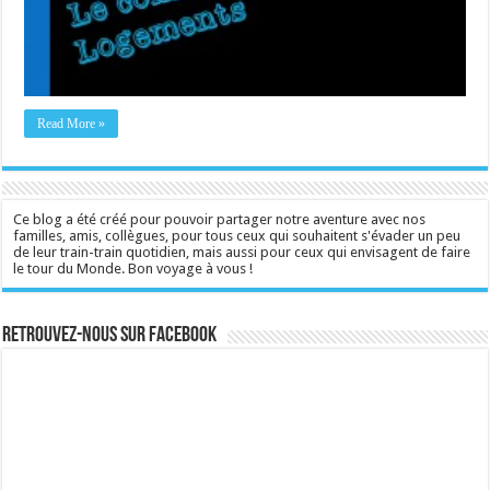
Read More »
Ce blog a été créé pour pouvoir partager notre aventure avec nos
familles, amis, collègues, pour tous ceux qui souhaitent s'évader un peu
de leur train-train quotidien, mais aussi pour ceux qui envisagent de faire
le tour du Monde. Bon voyage à vous !
Retrouvez-nous sur Facebook