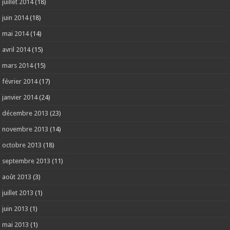
juillet 2014
(18)
juin 2014
(18)
mai 2014
(14)
avril 2014
(15)
mars 2014
(15)
février 2014
(17)
janvier 2014
(24)
décembre 2013
(23)
novembre 2013
(14)
octobre 2013
(18)
septembre 2013
(11)
août 2013
(3)
juillet 2013
(1)
juin 2013
(1)
mai 2013
(1)