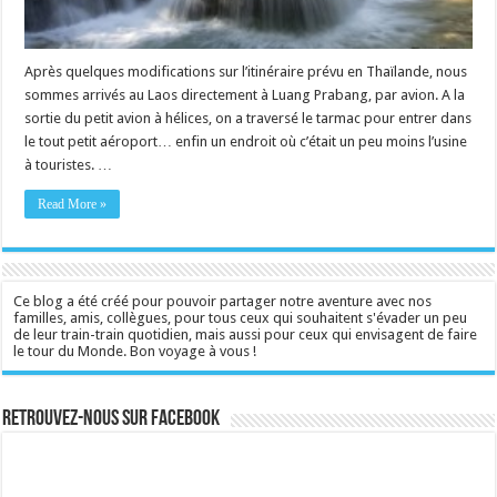
Après quelques modifications sur l’itinéraire prévu en Thaïlande, nous
sommes arrivés au Laos directement à Luang Prabang, par avion. A la
sortie du petit avion à hélices, on a traversé le tarmac pour entrer dans
le tout petit aéroport… enfin un endroit où c’était un peu moins l’usine
à touristes. …
Read More »
Ce blog a été créé pour pouvoir partager notre aventure avec nos
familles, amis, collègues, pour tous ceux qui souhaitent s'évader un peu
de leur train-train quotidien, mais aussi pour ceux qui envisagent de faire
le tour du Monde. Bon voyage à vous !
Retrouvez-nous sur Facebook