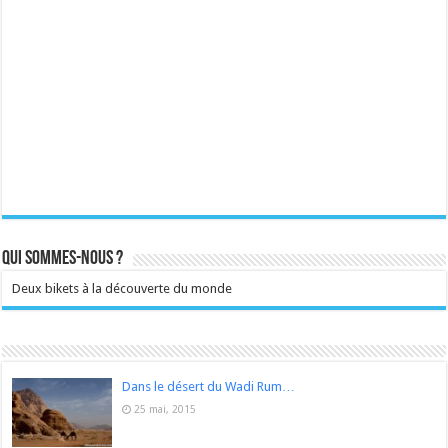
Qui sommes-nous ?
Deux bikets à la découverte du monde
Dans le désert du Wadi Rum…
25 mai, 2015