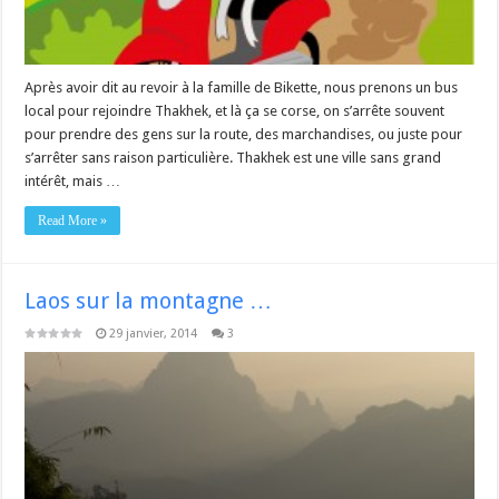
Après avoir dit au revoir à la famille de Bikette, nous prenons un bus
local pour rejoindre Thakhek, et là ça se corse, on s’arrête souvent
pour prendre des gens sur la route, des marchandises, ou juste pour
s’arrêter sans raison particulière. Thakhek est une ville sans grand
intérêt, mais …
Read More »
Laos sur la montagne …
29 janvier, 2014
3