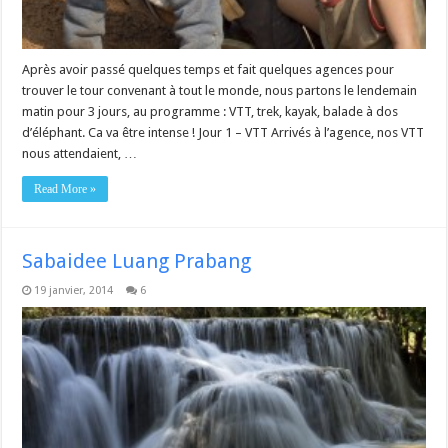
Après avoir passé quelques temps et fait quelques agences pour
trouver le tour convenant à tout le monde, nous partons le lendemain
matin pour 3 jours, au programme : VTT, trek, kayak, balade à dos
d’éléphant. Ca va être intense ! Jour 1 – VTT Arrivés à l’agence, nos VTT
nous attendaient, …
Read More »
Sabaidee Luang Prabang
19 janvier, 2014
6