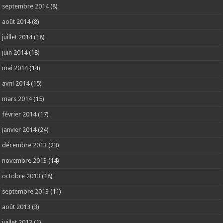
septembre 2014
(8)
août 2014
(8)
juillet 2014
(18)
juin 2014
(18)
mai 2014
(14)
avril 2014
(15)
mars 2014
(15)
février 2014
(17)
janvier 2014
(24)
décembre 2013
(23)
novembre 2013
(14)
octobre 2013
(18)
septembre 2013
(11)
août 2013
(3)
juillet 2013
(1)