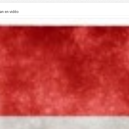
lan en vidéo