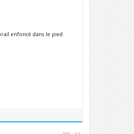
rail enfoncé dans le pied
Next