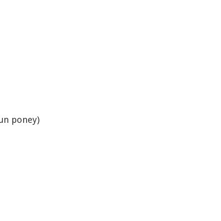
 un poney)