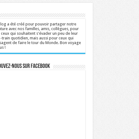
log a été créé pour pouvoir partager notre
ture avec nos familles, amis, collègues, pour
 ceux qui souhaitent s'évader un peu de leur
n-train quotidien, mais aussi pour ceux qui
sagent de faire le tour du Monde. Bon voyage
us !
ouvez-nous sur Facebook