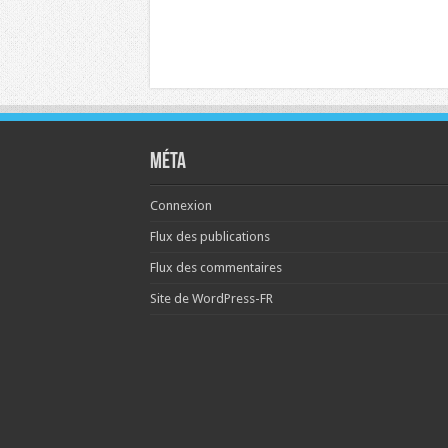
Méta
Connexion
Flux des publications
Flux des commentaires
Site de WordPress-FR