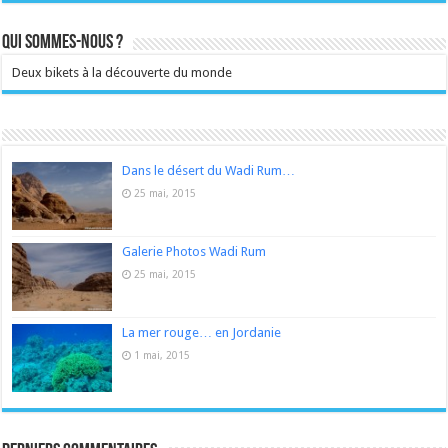
Qui sommes-nous ?
Deux bikets à la découverte du monde
Dans le désert du Wadi Rum…
25 mai, 2015
Galerie Photos Wadi Rum
25 mai, 2015
La mer rouge… en Jordanie
1 mai, 2015