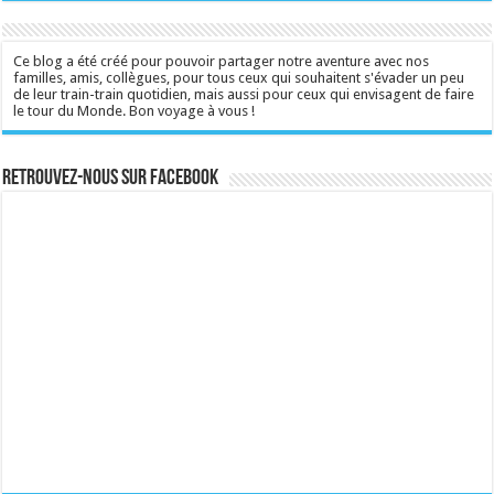
Ce blog a été créé pour pouvoir partager notre aventure avec nos
familles, amis, collègues, pour tous ceux qui souhaitent s'évader un peu
de leur train-train quotidien, mais aussi pour ceux qui envisagent de faire
le tour du Monde. Bon voyage à vous !
Retrouvez-nous sur Facebook