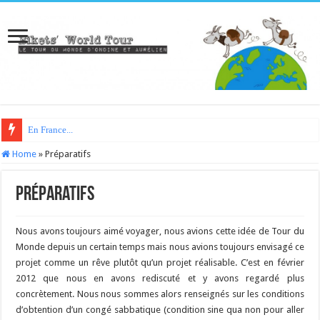
En France...
Home
»
Préparatifs
Préparatifs
Nous avons toujours aimé voyager, nous avions cette idée de Tour du
Monde depuis un certain temps mais nous avions toujours envisagé ce
projet comme un rêve plutôt qu’un projet réalisable. C’est en février
2012 que nous en avons rediscuté et y avons regardé plus
concrètement. Nous nous sommes alors renseignés sur les conditions
d’obtention d’un congé sabbatique (condition sine qua non pour aller