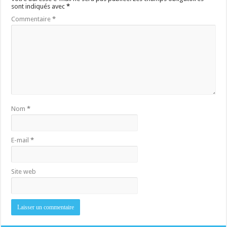
sont indiqués avec
*
Commentaire
*
Nom
*
E-mail
*
Site web