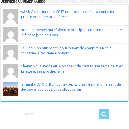
Derniers Commentaires
A&M: Vos lectures en 2017 nous ont décidées à contacter
Juliette pour une première re...
brunet: je vends ma résidence principale en france et je quitte
la france je ne sais pas...
Pauline: Bonjour. Merci pour cet article complet. En ce qui
concerne la résidence princip...
Chene: Nous avons eu le bonheur de passer une semaine avec
Juliette et ses proches en a...
la famille DIJON: Bonjour à vous 2. C'est vraiment marrant de
découvrir que vous étiez bloqués sur...