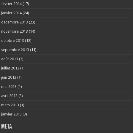
février 2014
(17)
janvier 2014
(24)
décembre 2013
(23)
novembre 2013
(14)
octobre 2013
(18)
septembre 2013
(11)
août 2013
(3)
juillet 2013
(1)
juin 2013
(1)
mai 2013
(1)
avril 2013
(3)
mars 2013
(1)
janvier 2013
(3)
Méta