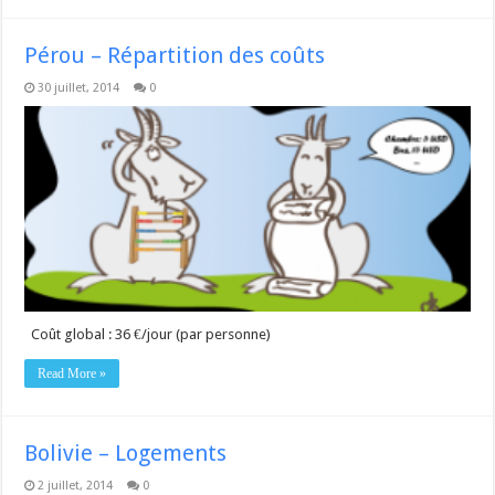
Pérou – Répartition des coûts
30 juillet, 2014
0
Coût global : 36 €/jour (par personne)
Read More »
Bolivie – Logements
2 juillet, 2014
0