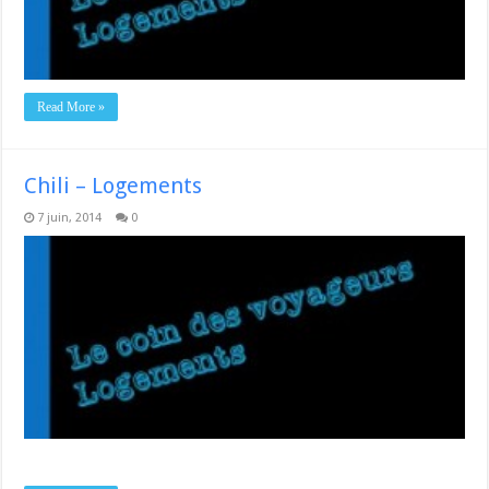
Read More »
Chili – Logements
7 juin, 2014
0