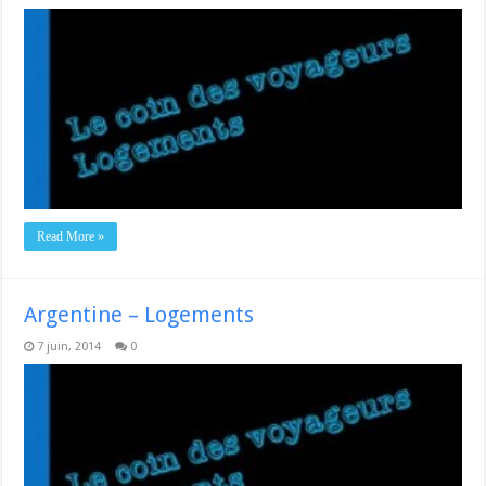
Read More »
Argentine – Logements
7 juin, 2014
0