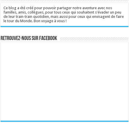
Ce blog a été créé pour pouvoir partager notre aventure avec nos
familles, amis, collègues, pour tous ceux qui souhaitent s'évader un peu
de leur train-train quotidien, mais aussi pour ceux qui envisagent de faire
le tour du Monde. Bon voyage à vous !
Retrouvez-nous sur Facebook