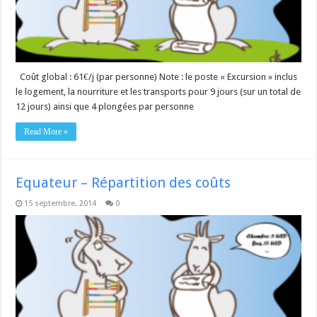
Coût global : 61€/j (par personne) Note : le poste « Excursion » inclus
le logement, la nourriture et les transports pour 9 jours (sur un total de
12 jours) ainsi que 4 plongées par personne
Read More »
Equateur – Répartition des coûts
15 septembre, 2014
0