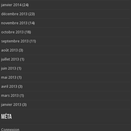
janvier 2014
(24)
décembre 2013
(23)
novembre 2013
(14)
octobre 2013
(18)
septembre 2013
(11)
août 2013
(3)
juillet 2013
(1)
juin 2013
(1)
mai 2013
(1)
avril 2013
(3)
mars 2013
(1)
janvier 2013
(3)
Méta
Connexion