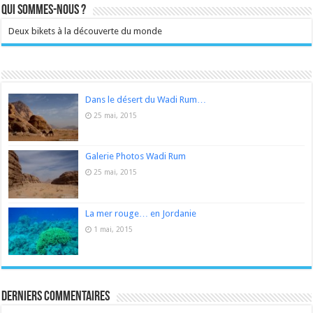
Qui sommes-nous ?
Deux bikets à la découverte du monde
Dans le désert du Wadi Rum…
25 mai, 2015
Galerie Photos Wadi Rum
25 mai, 2015
La mer rouge… en Jordanie
1 mai, 2015
Derniers Commentaires