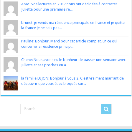
A&M: Vos lectures en 2017 nous ont décidées à contacter
Juliette pour une première re...
brunet: je vends ma résidence principale en france et je quitte
la france je ne sais pas...
Pauline: Bonjour. Merci pour cet article complet. En ce qui
concerne la résidence princip...
Chene: Nous avons eu le bonheur de passer une semaine avec
Juliette et ses proches en a...
la famille DIJON: Bonjour à vous 2. C'est vraiment marrant de
découvrir que vous étiez bloqués sur...