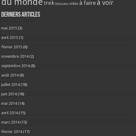
du monde
à voir
trek
à faire
video
Vanuatu
Derniers articles
mai 2015
(3)
avril 2015
(1)
février 2015
(6)
novembre 2014
(2)
septembre 2014
(8)
août 2014
(8)
juillet 2014
(18)
juin 2014
(18)
mai 2014
(14)
avril 2014
(15)
mars 2014
(15)
février 2014
(17)