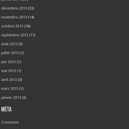
décembre 2013
(23)
novembre 2013
(14)
octobre 2013
(18)
septembre 2013
(11)
août 2013
(3)
juillet 2013
(1)
juin 2013
(1)
mai 2013
(1)
avril 2013
(3)
mars 2013
(1)
janvier 2013
(3)
Méta
Connexion