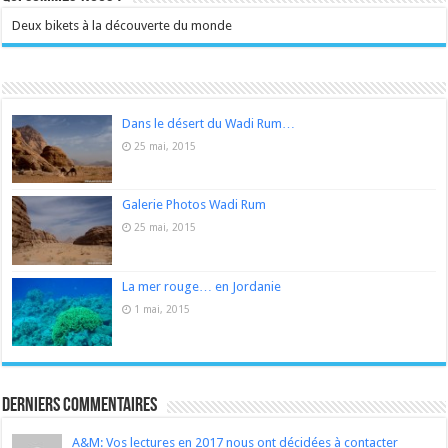
Deux bikets à la découverte du monde
Dans le désert du Wadi Rum…
25 mai, 2015
Galerie Photos Wadi Rum
25 mai, 2015
La mer rouge… en Jordanie
1 mai, 2015
Derniers Commentaires
A&M: Vos lectures en 2017 nous ont décidées à contacter