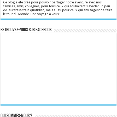
Ce blog a été créé pour pouvoir partager notre aventure avec nos
familles, amis, collègues, pour tous ceux qui souhaitent s'évader un peu
de leur train-train quotidien, mais aussi pour ceux qui envisagent de faire
le tour du Monde. Bon voyage à vous !
Retrouvez-nous sur Facebook
Qui sommes-nous ?