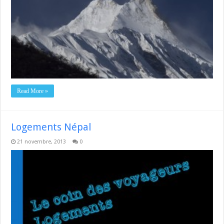
Read More »
Logements Népal
21 novembre, 2013
0