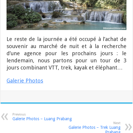
Le reste de la journée a été occupé à l’achat de
souvenir au marché de nuit et à la recherche
d’une agence pour les prochains jours : le
lendemain, nous partons pour un tour de 3
jours combinant VTT, trek, kayak et éléphant…
Galerie Photos
Previous
Galerie Photos – Luang Prabang
Next
Galerie Photos – Trek Luang
Prabang