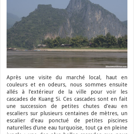
Après une visite du marché local, haut en
couleurs et en odeurs, nous sommes ensuite
allés à l’extérieur de la ville pour voir les
cascades de Kuang Si. Ces cascades sont en fait
une succession de petites chutes d’eau en
escaliers sur plusieurs centaines de mètres, un
escalier d’eau ponctué de petites piscines
naturelles d’une eau turquoise, tout ça en pleine