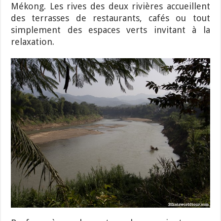
Mékong. Les rives des deux rivières accueillent
des terrasses de restaurants, cafés ou tout
simplement des espaces verts invitant à la
relaxation.