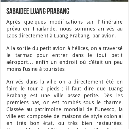
Sabaidee Luang Prabang
Après quelques modifications sur l’itinéraire
prévu en Thaïlande, nous sommes arrivés au
Laos directement à Luang Prabang, par avion.
A la sortie du petit avion à hélices, on a traversé
le tarmac pour entrer dans le tout petit
aéroport… enfin un endroit où c’était un peu
moins l’usine à touristes.
Arrivés dans la ville on a directement été en
faire le tour à pieds ; il faut dire que Luang
Prabang est une ville assez petite. Dès les
premiers pas, on est tombés sous le charme.
Classée au patrimoine mondial de l’Unesco, la
ville est composée de maisons de style colonial
en très bon état, ou très bien restaurées.