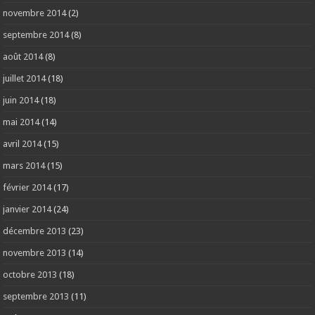
novembre 2014
(2)
septembre 2014
(8)
août 2014
(8)
juillet 2014
(18)
juin 2014
(18)
mai 2014
(14)
avril 2014
(15)
mars 2014
(15)
février 2014
(17)
janvier 2014
(24)
décembre 2013
(23)
novembre 2013
(14)
octobre 2013
(18)
septembre 2013
(11)