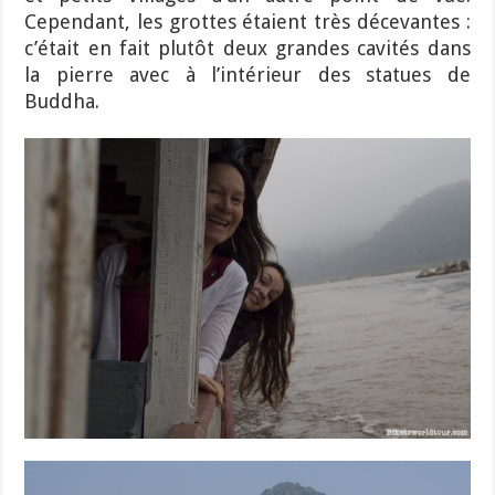
Cependant, les grottes étaient très décevantes :
c’était en fait plutôt deux grandes cavités dans
la pierre avec à l’intérieur des statues de
Buddha.