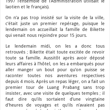
1997 l’ensemble de l’Administration utilisait le
laotien et le français).
On n’a pas trop insisté sur la visite de la ville,
c’était juste un premier repérage, puisque le
lendemain on accueillait la famille de Bikette
qui venait nous rejoindre pour 15 jours.
Le lendemain midi, on les a donc tous
retrouvés ; Bikette était toute excitée de revoir
toute sa famille. Aussitôt après avoir déposé
leurs affaires à l’hôtel, on les a embarqués pour
aller manger un bout pour qu’on puisse se
raconter toutes nos aventures respectives
depuis 4 mois. Après un repas léger, on a fait un
premier tour de Luang Prabang sans trop
insister, avec une visite de quelques temples ; il
faut dire qu’ils sortaient d’une vingtaine
d’heures de voyages et qu’ils n’avaient pas