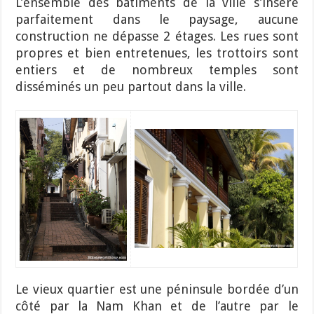
L’ensemble des bâtiments de la ville s’insère
parfaitement dans le paysage, aucune
construction ne dépasse 2 étages. Les rues sont
propres et bien entretenues, les trottoirs sont
entiers et de nombreux temples sont
disséminés un peu partout dans la ville.
Le vieux quartier est une péninsule bordée d’un
côté par la Nam Khan et de l’autre par le