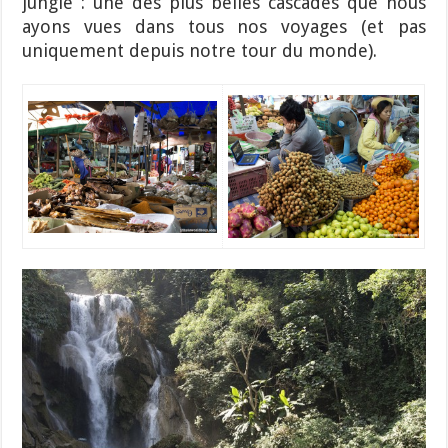
jungle : une des plus belles cascades que nous
ayons vues dans tous nos voyages (et pas
uniquement depuis notre tour du monde).