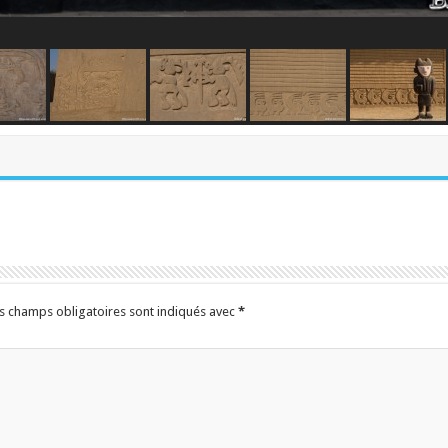
s champs obligatoires sont indiqués avec
*