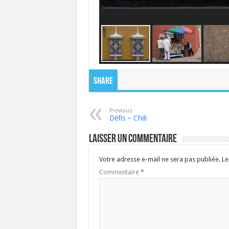
Share
Previous
Défis – Chili
Laisser un commentaire
Votre adresse e-mail ne sera pas publiée.
Le
Commentaire
*