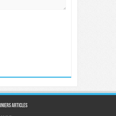
rniers articles