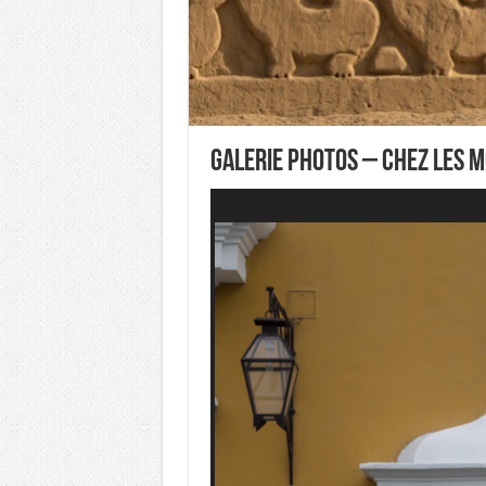
Galerie Photos – Chez les 