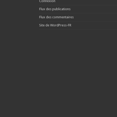
Connexion
Flux des publications
Flux des commentaires
Site de WordPress-FR