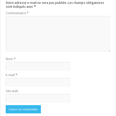
Votre adresse e-mail ne sera pas publiée.
Les champs obligatoires
sont indiqués avec
*
Commentaire
*
Nom
*
E-mail
*
Site web