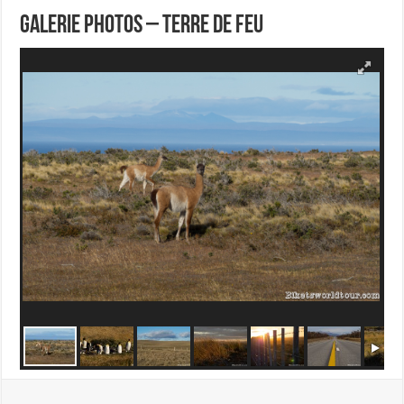
Galerie Photos – Terre de feu