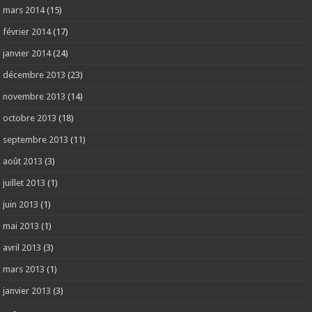
mars 2014
(15)
février 2014
(17)
janvier 2014
(24)
décembre 2013
(23)
novembre 2013
(14)
octobre 2013
(18)
septembre 2013
(11)
août 2013
(3)
juillet 2013
(1)
juin 2013
(1)
mai 2013
(1)
avril 2013
(3)
mars 2013
(1)
janvier 2013
(3)