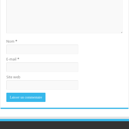
Nom
*
E-mail
*
Site web