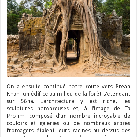
On a ensuite continué notre route vers Preah
Khan, un édifice au milieu de la forêt s’étendant
sur 56ha. L’architecture y est riche, les
sculptures nombreuses et, à l’image de Ta
Prohm, composé d’un nombre incroyable de
couloirs et galeries où de nombreux arbres
fromagers étalent leurs racines au dessus des