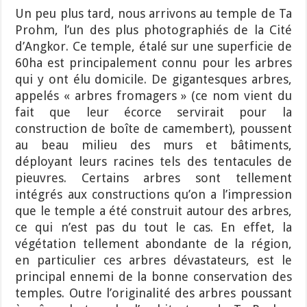
Un peu plus tard, nous arrivons au temple de Ta
Prohm, l’un des plus photographiés de la Cité
d’Angkor. Ce temple, étalé sur une superficie de
60ha est principalement connu pour les arbres
qui y ont élu domicile. De gigantesques arbres,
appelés « arbres fromagers » (ce nom vient du
fait que leur écorce servirait pour la
construction de boîte de camembert), poussent
au beau milieu des murs et bâtiments,
déployant leurs racines tels des tentacules de
pieuvres. Certains arbres sont tellement
intégrés aux constructions qu’on a l’impression
que le temple a été construit autour des arbres,
ce qui n’est pas du tout le cas. En effet, la
végétation tellement abondante de la région,
en particulier ces arbres dévastateurs, est le
principal ennemi de la bonne conservation des
temples. Outre l’originalité des arbres poussant