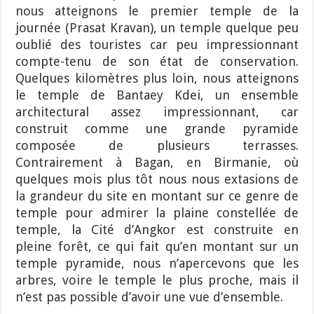
nous atteignons le premier temple de la
journée (Prasat Kravan), un temple quelque peu
oublié des touristes car peu impressionnant
compte-tenu de son état de conservation.
Quelques kilomètres plus loin, nous atteignons
le temple de Bantaey Kdei, un ensemble
architectural assez impressionnant, car
construit comme une grande pyramide
composée de plusieurs terrasses.
Contrairement à Bagan, en Birmanie, où
quelques mois plus tôt nous nous extasions de
la grandeur du site en montant sur ce genre de
temple pour admirer la plaine constellée de
temple, la Cité d’Angkor est construite en
pleine forêt, ce qui fait qu’en montant sur un
temple pyramide, nous n’apercevons que les
arbres, voire le temple le plus proche, mais il
n’est pas possible d’avoir une vue d’ensemble.