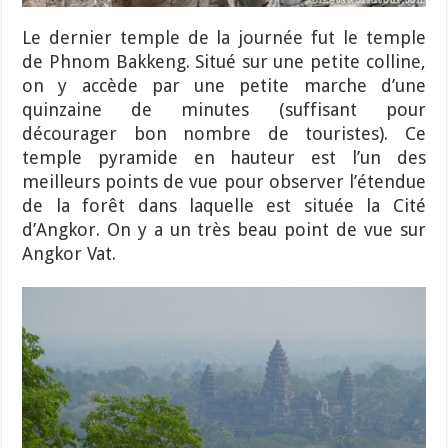
Le dernier temple de la journée fut le temple
de Phnom Bakkeng. Situé sur une petite colline,
on y accède par une petite marche d’une
quinzaine de minutes (suffisant pour
décourager bon nombre de touristes). Ce
temple pyramide en hauteur est l’un des
meilleurs points de vue pour observer l’étendue
de la forêt dans laquelle est située la Cité
d’Angkor. On y a un très beau point de vue sur
Angkor Vat.