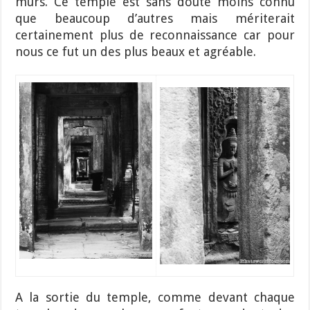
murs. Ce temple est sans doute moins connu
que beaucoup d’autres mais mériterait
certainement plus de reconnaissance car pour
nous ce fut un des plus beaux et agréable.
A la sortie du temple, comme devant chaque