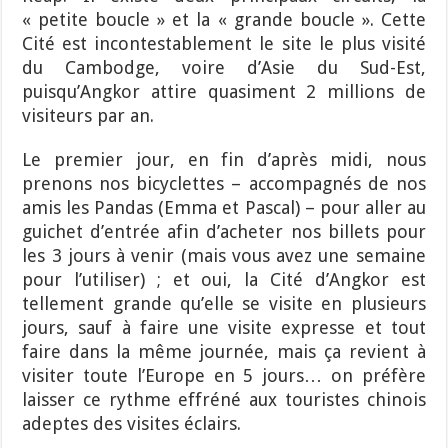
« petite boucle » et la « grande boucle ». Cette
Cité est incontestablement le site le plus visité
du Cambodge, voire d’Asie du Sud-Est,
puisqu’Angkor attire quasiment 2 millions de
visiteurs par an.
Le premier jour, en fin d’après midi, nous
prenons nos bicyclettes – accompagnés de nos
amis les Pandas (Emma et Pascal) – pour aller au
guichet d’entrée afin d’acheter nos billets pour
les 3 jours à venir (mais vous avez une semaine
pour l’utiliser) ; et oui, la Cité d’Angkor est
tellement grande qu’elle se visite en plusieurs
jours, sauf à faire une visite expresse et tout
faire dans la même journée, mais ça revient à
visiter toute l’Europe en 5 jours… on préfère
laisser ce rythme effréné aux touristes chinois
adeptes des visites éclairs.