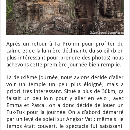
Après un retour à Ta Prohm pour profiter du
calme et de la lumière déclinante du soleil (bien
plus intéressant pour prendre des photos) nous
achevons cette première journée bien remplie.
La deuxième journée, nous avions décidé d’aller
voir un temple un peu plus éloigné, mais a
priori très intéressant. Situé à plus de 30km, ça
faisait un peu loin pour y aller en vélo ; avec
Emma et Pascal, on a donc décidé de louer un
Tuk-Tuk pour la journée. On a d’abord démarré
par un levé de soleil sur Angkor Vat : même si le
temps était couvert, le spectacle fut saisissant.