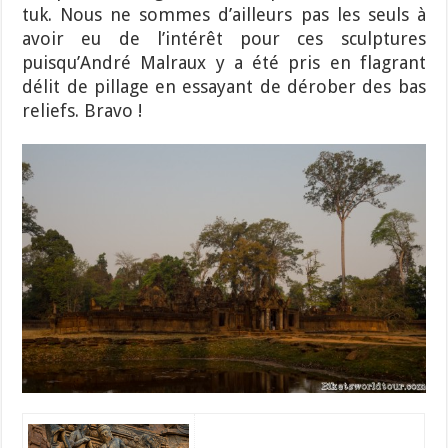
tuk. Nous ne sommes d’ailleurs pas les seuls à
avoir eu de l’intérêt pour ces sculptures
puisqu’André Malraux y a été pris en flagrant
délit de pillage en essayant de dérober des bas
reliefs. Bravo !