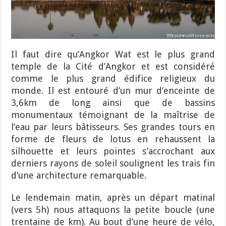
Il faut dire qu’Angkor Wat est le plus grand
temple de la Cité d’Angkor et est considéré
comme le plus grand édifice religieux du
monde. Il est entouré d’un mur d’enceinte de
3,6km de long ainsi que de bassins
monumentaux témoignant de la maîtrise de
l’eau par leurs bâtisseurs. Ses grandes tours en
forme de fleurs de lotus en rehaussent la
silhouette et leurs pointes s’accrochant aux
derniers rayons de soleil soulignent les trais fin
d’une architecture remarquable.
Le lendemain matin, après un départ matinal
(vers 5h) nous attaquons la petite boucle (une
trentaine de km). Au bout d’une heure de vélo,