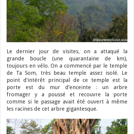
Le dernier jour de visites, on a attaqué la
grande boucle (une quarantaine de km),
toujours en vélo. On a commencé par le temple
de Ta Som, très beau temple assez isolé. Le
point d’intérêt principal de ce temple est la
porte est du mur d’enceinte : un arbre
fromager y a poussé et recouvre la porte
comme si le passage avait été ouvert à même
les racines de cet arbre gigantesque.