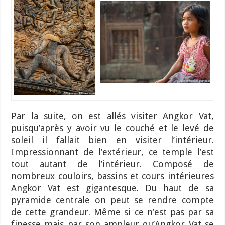
Par la suite, on est allés visiter Angkor Vat,
puisqu’après y avoir vu le couché et le levé de
soleil il fallait bien en visiter l’intérieur.
Impressionnant de l’extérieur, ce temple l’est
tout autant de l’intérieur. Composé de
nombreux couloirs, bassins et cours intérieures
Angkor Vat est gigantesque. Du haut de sa
pyramide centrale on peut se rendre compte
de cette grandeur. Même si ce n’est pas par sa
finesse mais par son ampleur qu’Angkor Vat se