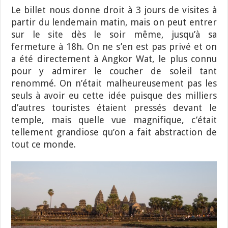
Le billet nous donne droit à 3 jours de visites à
partir du lendemain matin, mais on peut entrer
sur le site dès le soir même, jusqu’à sa
fermeture à 18h. On ne s’en est pas privé et on
a été directement à Angkor Wat, le plus connu
pour y admirer le coucher de soleil tant
renommé. On n’était malheureusement pas les
seuls à avoir eu cette idée puisque des milliers
d’autres touristes étaient pressés devant le
temple, mais quelle vue magnifique, c’était
tellement grandiose qu’on a fait abstraction de
tout ce monde.