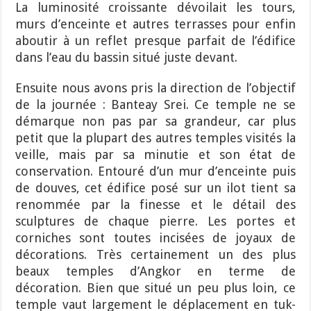
La luminosité croissante dévoilait les tours,
murs d’enceinte et autres terrasses pour enfin
aboutir à un reflet presque parfait de l’édifice
dans l’eau du bassin situé juste devant.
Ensuite nous avons pris la direction de l’objectif
de la journée : Banteay Srei. Ce temple ne se
démarque non pas par sa grandeur, car plus
petit que la plupart des autres temples visités la
veille, mais par sa minutie et son état de
conservation. Entouré d’un mur d’enceinte puis
de douves, cet édifice posé sur un ilot tient sa
renommée par la finesse et le détail des
sculptures de chaque pierre. Les portes et
corniches sont toutes incisées de joyaux de
décorations. Très certainement un des plus
beaux temples d’Angkor en terme de
décoration. Bien que situé un peu plus loin, ce
temple vaut largement le déplacement en tuk-