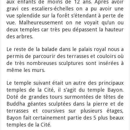
aux enfants de moins de 12 ans. Après avoir
gravi ces escaliers-échelles on a pu avoir une
vue splendide sur la forêt s’étendant à perte de
vue. Malheureusement on ne voyait qu’un ou
deux temples car très peu dépassent la hauteur
des arbres.
Le reste de la balade dans le palais royal nous a
permis de parcourir des terrasses et couloirs où
de très nombreuses sculptures sont insérées à
même les murs.
Le temple suivant était un autre des principaux
temples de la Cité, il s’agit du temple Bayon.
Doté de grandes tours surmontées de têtes de
Buddha géantes sculptées dans la pierre et de
terrasses et coursives sur plusieurs étages,
Bayon fait certainement partie des 5 plus beaux
temples de la Cité.