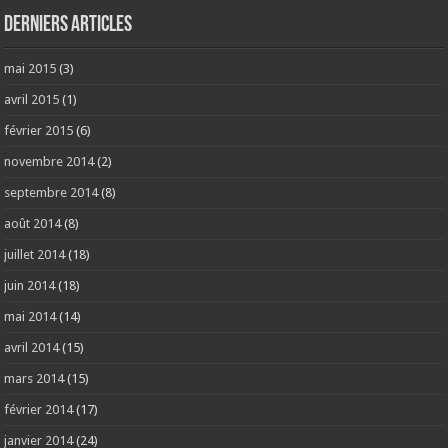
Derniers articles
mai 2015
(3)
avril 2015
(1)
février 2015
(6)
novembre 2014
(2)
septembre 2014
(8)
août 2014
(8)
juillet 2014
(18)
juin 2014
(18)
mai 2014
(14)
avril 2014
(15)
mars 2014
(15)
février 2014
(17)
janvier 2014
(24)