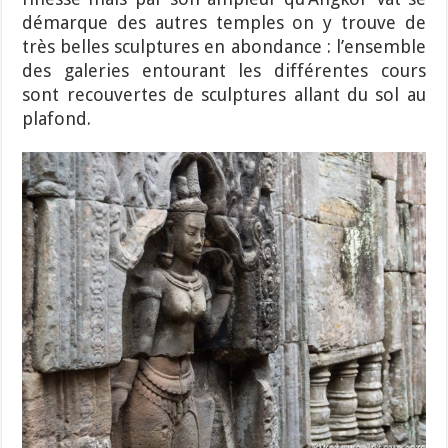
démarque des autres temples on y trouve de
très belles sculptures en abondance : l’ensemble
des galeries entourant les différentes cours
sont recouvertes de sculptures allant du sol au
plafond.