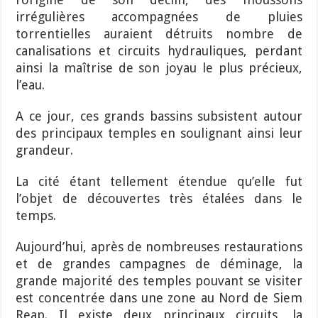
irrégulières accompagnées de pluies
torrentielles auraient détruits nombre de
canalisations et circuits hydrauliques, perdant
ainsi la maîtrise de son joyau le plus précieux,
l’eau.
A ce jour, ces grands bassins subsistent autour
des principaux temples en soulignant ainsi leur
grandeur.
La cité étant tellement étendue qu’elle fut
l’objet de découvertes très étalées dans le
temps.
Aujourd’hui, après de nombreuses restaurations
et de grandes campagnes de déminage, la
grande majorité des temples pouvant se visiter
est concentrée dans une zone au Nord de Siem
Reap. Il existe deux principaux circuits, la