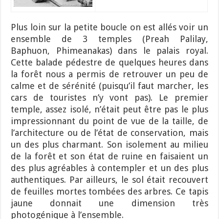
Plus loin sur la petite boucle on est allés voir un
ensemble de 3 temples (Preah Palilay,
Baphuon, Phimeanakas) dans le palais royal.
Cette balade pédestre de quelques heures dans
la forêt nous a permis de retrouver un peu de
calme et de sérénité (puisqu’il faut marcher, les
cars de touristes n’y vont pas). Le premier
temple, assez isolé, n’était peut être pas le plus
impressionnant du point de vue de la taille, de
l’architecture ou de l’état de conservation, mais
un des plus charmant. Son isolement au milieu
de la forêt et son état de ruine en faisaient un
des plus agréables à contempler et un des plus
authentiques. Par ailleurs, le sol était recouvert
de feuilles mortes tombées des arbres. Ce tapis
jaune donnait une dimension très
photogénique à l’ensemble.