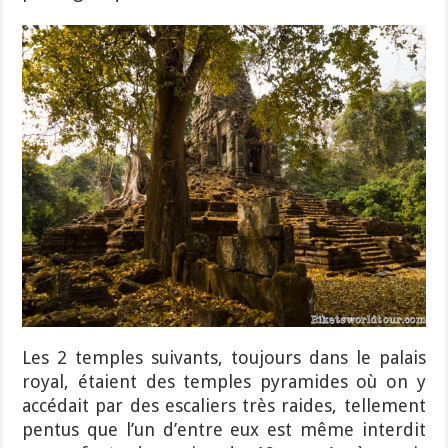
Les 2 temples suivants, toujours dans le palais
royal, étaient des temples pyramides où on y
accédait par des escaliers très raides, tellement
pentus que l’un d’entre eux est même interdit