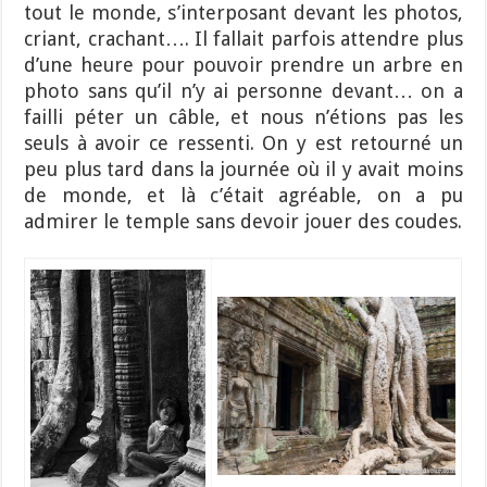
tout le monde, s’interposant devant les photos,
criant, crachant…. Il fallait parfois attendre plus
d’une heure pour pouvoir prendre un arbre en
photo sans qu’il n’y ai personne devant… on a
failli péter un câble, et nous n’étions pas les
seuls à avoir ce ressenti. On y est retourné un
peu plus tard dans la journée où il y avait moins
de monde, et là c’était agréable, on a pu
admirer le temple sans devoir jouer des coudes.