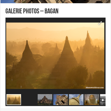
Galerie Photos – Bagan