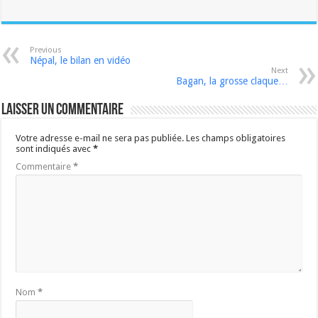
Previous
Népal, le bilan en vidéo
Next
Bagan, la grosse claque…
Laisser un commentaire
Votre adresse e-mail ne sera pas publiée.
Les champs obligatoires
sont indiqués avec
*
Commentaire
*
Nom
*