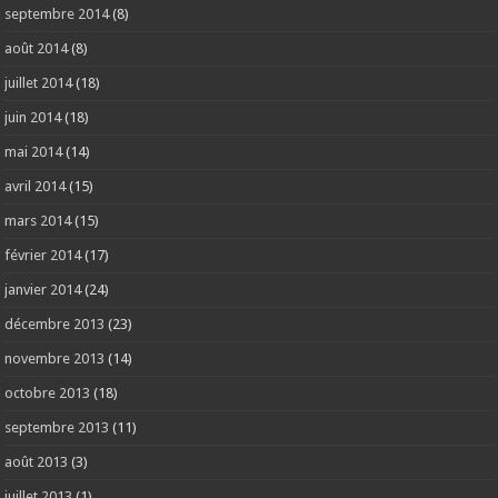
septembre 2014
(8)
août 2014
(8)
juillet 2014
(18)
juin 2014
(18)
mai 2014
(14)
avril 2014
(15)
mars 2014
(15)
février 2014
(17)
janvier 2014
(24)
décembre 2013
(23)
novembre 2013
(14)
octobre 2013
(18)
septembre 2013
(11)
août 2013
(3)
juillet 2013
(1)