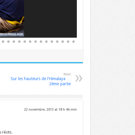
Next
Sur les hauteurs de l’Himalaya …
2ème partie
22 novembre, 2013 at 18 h 46 min
 récits.