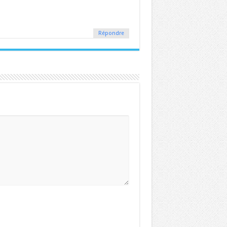
Répondre