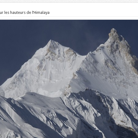
ur les hauteurs de l’Himalaya