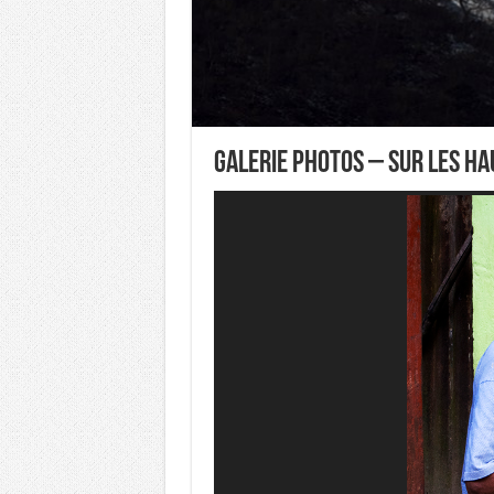
Galerie Photos – Sur les ha