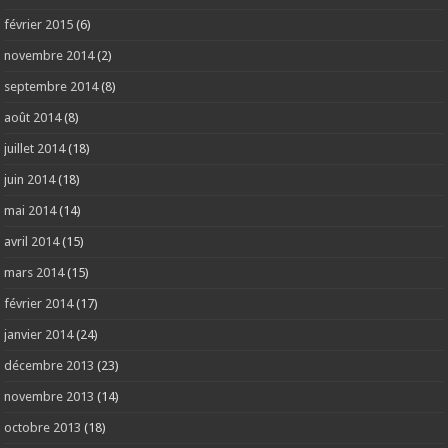
février 2015
(6)
novembre 2014
(2)
septembre 2014
(8)
août 2014
(8)
juillet 2014
(18)
juin 2014
(18)
mai 2014
(14)
avril 2014
(15)
mars 2014
(15)
février 2014
(17)
janvier 2014
(24)
décembre 2013
(23)
novembre 2013
(14)
octobre 2013
(18)