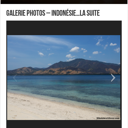
Galerie Photos – Indonésie…la suite