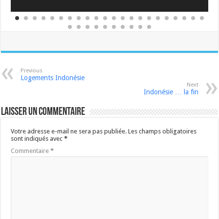
Previous
Logements Indonésie
Next
Indonésie … la fin
Laisser un commentaire
Votre adresse e-mail ne sera pas publiée.
Les champs obligatoires
sont indiqués avec
*
Commentaire
*