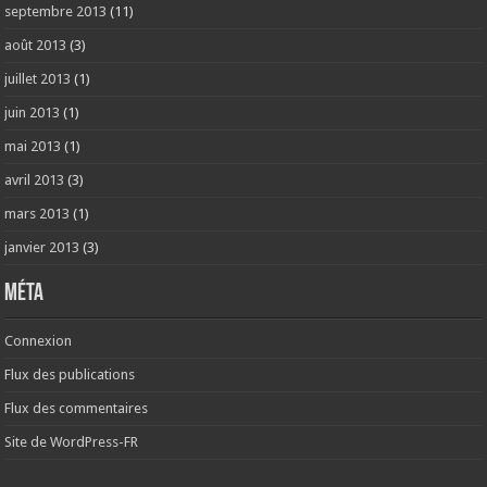
septembre 2013
(11)
août 2013
(3)
juillet 2013
(1)
juin 2013
(1)
mai 2013
(1)
avril 2013
(3)
mars 2013
(1)
janvier 2013
(3)
Méta
Connexion
Flux des publications
Flux des commentaires
Site de WordPress-FR