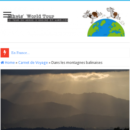
En France...
Home
»
Carnet de Voyage
»
Dans les montagnes balinaises