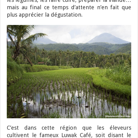
mais au final ce temps d’attente n’en fait que
plus apprécier la dégustation.
C’est dans cette région que les éleveurs
cultivent le fameux Luwak Café, soit disant le