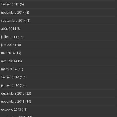
février 2015
(6)
novembre 2014
(2)
septembre 2014
(8)
août 2014
(8)
juillet 2014
(18)
juin 2014
(18)
mai 2014
(14)
avril 2014
(15)
mars 2014
(15)
février 2014
(17)
janvier 2014
(24)
décembre 2013
(23)
novembre 2013
(14)
octobre 2013
(18)