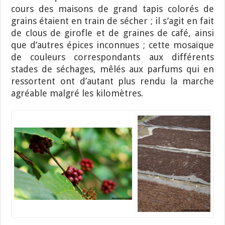
cours des maisons de grand tapis colorés de
grains étaient en train de sécher ; il s’agit en fait
de clous de girofle et de graines de café, ainsi
que d’autres épices inconnues ; cette mosaïque
de couleurs correspondants aux différents
stades de séchages, mêlés aux parfums qui en
ressortent ont d’autant plus rendu la marche
agréable malgré les kilomètres.