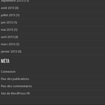
septembre 2013
(11)
août 2013
(3)
juillet 2013
(1)
juin 2013
(1)
mai 2013
(1)
avril 2013
(3)
mars 2013
(1)
janvier 2013
(3)
Méta
Connexion
Flux des publications
Flux des commentaires
Site de WordPress-FR