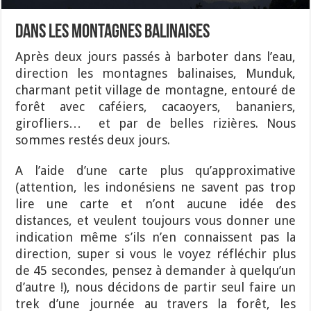
Dans les montagnes balinaises
Après deux jours passés à barboter dans l’eau,
direction les montagnes balinaises, Munduk,
charmant petit village de montagne, entouré de
forêt avec caféiers, cacaoyers, bananiers,
girofliers… et par de belles rizières. Nous
sommes restés deux jours.
A l’aide d’une carte plus qu’approximative
(attention, les indonésiens ne savent pas trop
lire une carte et n’ont aucune idée des
distances, et veulent toujours vous donner une
indication même s’ils n’en connaissent pas la
direction, super si vous le voyez réfléchir plus
de 45 secondes, pensez à demander à quelqu’un
d’autre !), nous décidons de partir seul faire un
trek d’une journée au travers la forêt, les