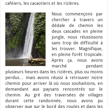
caféiers, les cacaotiers et les rizières.
Nous commençons par
chercher à travers un
dédale de chemin les
deux cascades en pleine
jungle, nous réussissons
sans trop de difficulté à
les trouver. Magnifique,
en pleine forêt tropicale.
Après ça, nous avons
marché pendant
plusieurs heures dans les rizières, plus ou moins
perdus… mais avons réussi à retrouver notre
chemin pour arriver là où nous souhaitions, en
demandant aux paysans rencontrés sur le
chemin. Au gré des traversées de villages
durant cette randonnée, nous avons pu
observer que sur le bord des routes et dans les