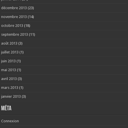
décembre 2013
(23)
novembre 2013
(14)
octobre 2013
(18)
septembre 2013
(11)
août 2013
(3)
juillet 2013
(1)
juin 2013
(1)
mai 2013
(1)
avril 2013
(3)
mars 2013
(1)
janvier 2013
(3)
Méta
Connexion