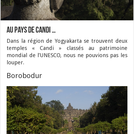
Au pays de Candi …
Dans la région de Yogyakarta se trouvent deux
temples « Candi » classés au patrimoine
mondial de l’UNESCO, nous ne pouvions pas les
louper.
Borobodur