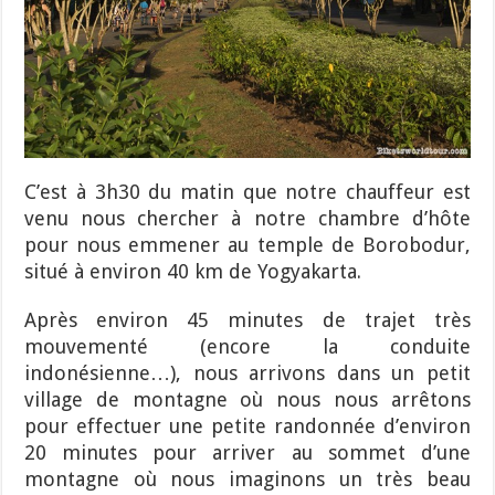
C’est à 3h30 du matin que notre chauffeur est
venu nous chercher à notre chambre d’hôte
pour nous emmener au temple de Borobodur,
situé à environ 40 km de Yogyakarta.
Après environ 45 minutes de trajet très
mouvementé (encore la conduite
indonésienne…), nous arrivons dans un petit
village de montagne où nous nous arrêtons
pour effectuer une petite randonnée d’environ
20 minutes pour arriver au sommet d’une
montagne où nous imaginons un très beau