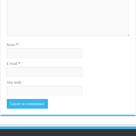
Nom
*
E-mail
*
Site web