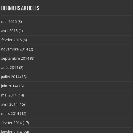
Derniers articles
mai 2015
(3)
avril 2015
(1)
février 2015
(6)
novembre 2014
(2)
septembre 2014
(8)
août 2014
(8)
juillet 2014
(18)
juin 2014
(18)
mai 2014
(14)
avril 2014
(15)
mars 2014
(15)
février 2014
(17)
janvier 2014
(24)