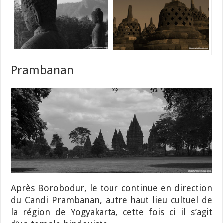
Prambanan
Après Borobodur, le tour continue en direction
du Candi Prambanan, autre haut lieu cultuel de
la région de Yogyakarta, cette fois ci il s’agit