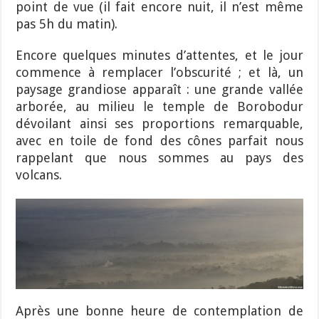
point de vue (il fait encore nuit, il n’est même
pas 5h du matin).
Encore quelques minutes d’attentes, et le jour
commence à remplacer l’obscurité ; et là, un
paysage grandiose apparaît : une grande vallée
arborée, au milieu le temple de Borobodur
dévoilant ainsi ses proportions remarquable,
avec en toile de fond des cônes parfait nous
rappelant que nous sommes au pays des
volcans.
Après une bonne heure de contemplation de