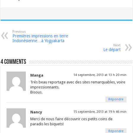
Previous
Premières impressions en terre
Indonésienne…à Yogyakarta
Next
Le départ
4 comments
Manga
14 septembre, 2013 at 13 h 20 min
Trés beau reportage avec des sites remarquables, voire
impressionnants.
Bisous.
Répondre
Nancy
15 septembre, 2013 at 19 h 46 min
Merci de nous faire découvrir ces petits coins de
paradis les biquets!
Répondre