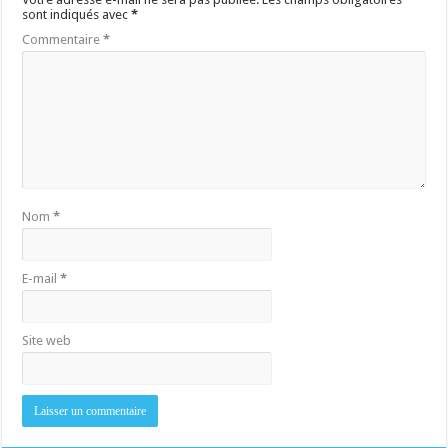
sont indiqués avec
*
Commentaire
*
Nom
*
E-mail
*
Site web