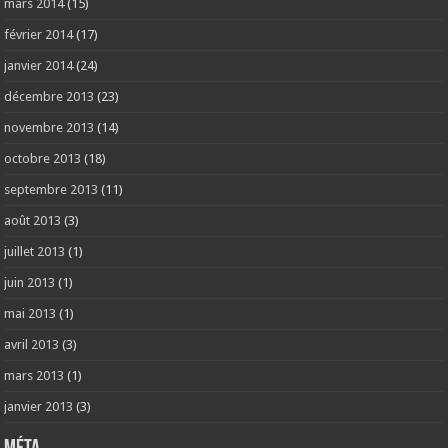
mars 2014
(15)
février 2014
(17)
janvier 2014
(24)
décembre 2013
(23)
novembre 2013
(14)
octobre 2013
(18)
septembre 2013
(11)
août 2013
(3)
juillet 2013
(1)
juin 2013
(1)
mai 2013
(1)
avril 2013
(3)
mars 2013
(1)
janvier 2013
(3)