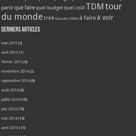
tour
TDM
partir
que faire
quel budget
quel coût
du monde
à voir
trek
à faire
video
Vanuatu
Derniers articles
mai 2015
(3)
avril 2015
(1)
février 2015
(6)
novembre 2014
(2)
septembre 2014
(8)
août 2014
(8)
juillet 2014
(18)
juin 2014
(18)
mai 2014
(14)
avril 2014
(15)