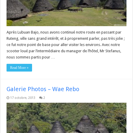
Après Lubuan Bajo, nous avons continué notre route en passant par
Ruteng, ville sans grand intérêt, et à proprement parler, pas très jolie ;
ce fut notre point de base pour aller visiter les environs. Avec notre
scooter loué par l’intermédiaire du manager de l’hôtel, Mr Stefanus,
nous sommes partis pour …
Read More »
Galerie Photos – Wae Rebo
17 octobre, 2013
2