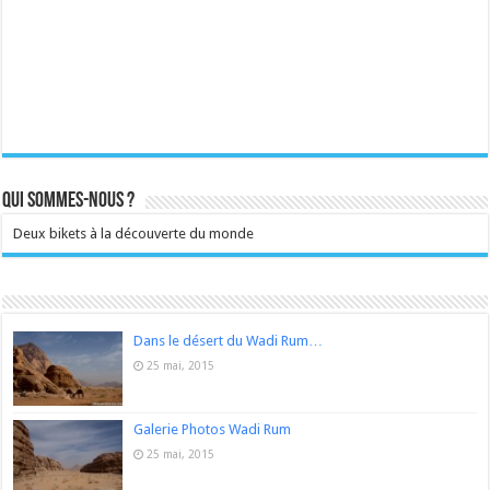
Qui sommes-nous ?
Deux bikets à la découverte du monde
Dans le désert du Wadi Rum…
25 mai, 2015
Galerie Photos Wadi Rum
25 mai, 2015