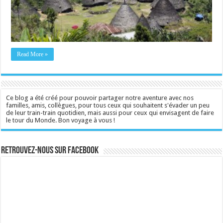
Read More »
Ce blog a été créé pour pouvoir partager notre aventure avec nos
familles, amis, collègues, pour tous ceux qui souhaitent s'évader un peu
de leur train-train quotidien, mais aussi pour ceux qui envisagent de faire
le tour du Monde. Bon voyage à vous !
Retrouvez-nous sur Facebook