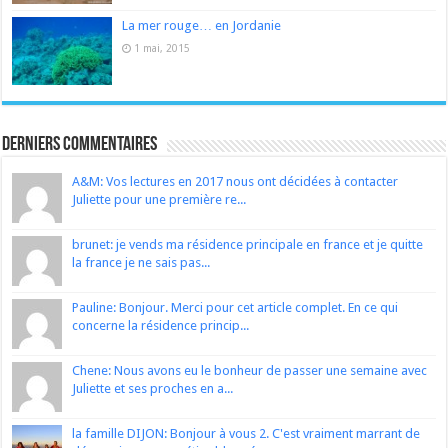
La mer rouge… en Jordanie
1 mai, 2015
Derniers Commentaires
A&M: Vos lectures en 2017 nous ont décidées à contacter
Juliette pour une première re...
brunet: je vends ma résidence principale en france et je quitte
la france je ne sais pas...
Pauline: Bonjour. Merci pour cet article complet. En ce qui
concerne la résidence princip...
Chene: Nous avons eu le bonheur de passer une semaine avec
Juliette et ses proches en a...
la famille DIJON: Bonjour à vous 2. C'est vraiment marrant de