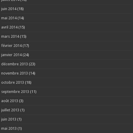
juin 2014
(18)
mai 2014
(14)
avril 2014
(15)
mars 2014
(15)
février 2014
(17)
janvier 2014
(24)
décembre 2013
(23)
novembre 2013
(14)
octobre 2013
(18)
septembre 2013
(11)
août 2013
(3)
juillet 2013
(1)
juin 2013
(1)
mai 2013
(1)