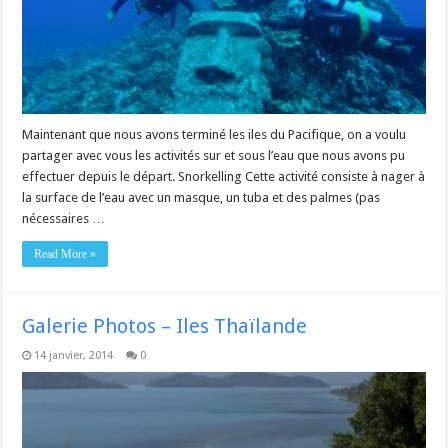
Maintenant que nous avons terminé les iles du Pacifique, on a voulu
partager avec vous les activités sur et sous l’eau que nous avons pu
effectuer depuis le départ. Snorkelling Cette activité consiste à nager à
la surface de l’eau avec un masque, un tuba et des palmes (pas
nécessaires …
Read More »
Galerie Photos – Iles Thaïlande
14 janvier, 2014
0