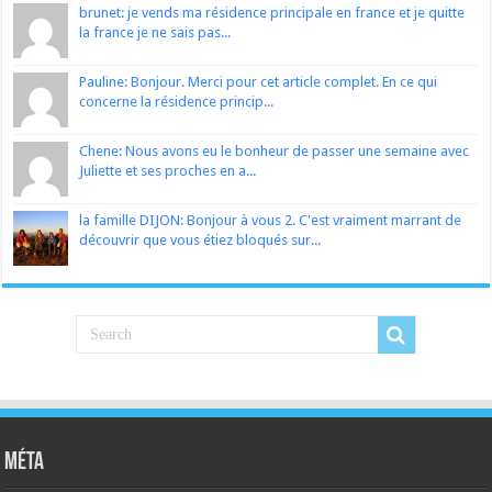
brunet: je vends ma résidence principale en france et je quitte
la france je ne sais pas...
Pauline: Bonjour. Merci pour cet article complet. En ce qui
concerne la résidence princip...
Chene: Nous avons eu le bonheur de passer une semaine avec
Juliette et ses proches en a...
la famille DIJON: Bonjour à vous 2. C'est vraiment marrant de
découvrir que vous étiez bloqués sur...
Méta