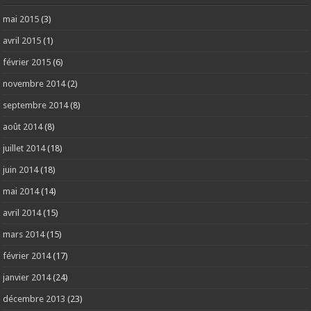
mai 2015
(3)
avril 2015
(1)
février 2015
(6)
novembre 2014
(2)
septembre 2014
(8)
août 2014
(8)
juillet 2014
(18)
juin 2014
(18)
mai 2014
(14)
avril 2014
(15)
mars 2014
(15)
février 2014
(17)
janvier 2014
(24)
décembre 2013
(23)