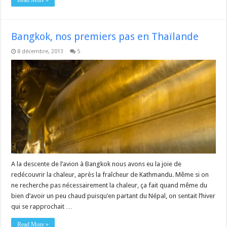
Bangkok, nos premiers pas en Thaïlande
8 décembre, 2013
5
A la descente de l’avion à Bangkok nous avons eu la joie de
redécouvrir la chaleur, après la fraîcheur de Kathmandu. Même si on
ne recherche pas nécessairement la chaleur, ça fait quand même du
bien d’avoir un peu chaud puisqu’en partant du Népal, on sentait l’hiver
qui se rapprochait …
Read More »