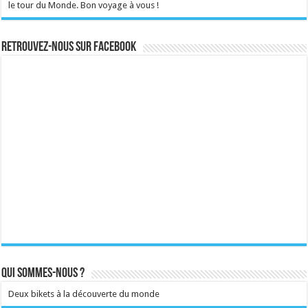
le tour du Monde. Bon voyage à vous !
Retrouvez-nous sur Facebook
Qui sommes-nous ?
Deux bikets à la découverte du monde