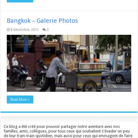
Bangkok – Galerie Photos
8 décembre, 2013
2
Read More »
Ce blog a été créé pour pouvoir partager notre aventure avec nos
familles, amis, collègues, pour tous ceux qui souhaitent s'évader un peu
de leur train-train quotidien, mais aussi pour ceux qui envisagent de faire