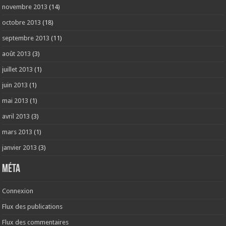
novembre 2013
(14)
octobre 2013
(18)
septembre 2013
(11)
août 2013
(3)
juillet 2013
(1)
juin 2013
(1)
mai 2013
(1)
avril 2013
(3)
mars 2013
(1)
janvier 2013
(3)
Méta
Connexion
Flux des publications
Flux des commentaires