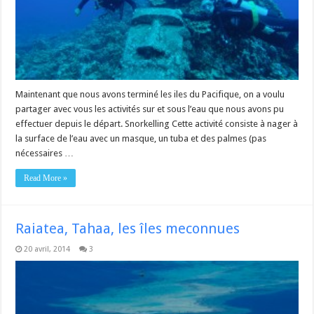
Maintenant que nous avons terminé les iles du Pacifique, on a voulu
partager avec vous les activités sur et sous l’eau que nous avons pu
effectuer depuis le départ. Snorkelling Cette activité consiste à nager à
la surface de l’eau avec un masque, un tuba et des palmes (pas
nécessaires …
Read More »
Raiatea, Tahaa, les îles meconnues
20 avril, 2014
3