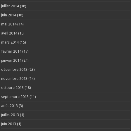
juillet 2014
(18)
juin 2014
(18)
mai 2014
(14)
avril 2014
(15)
mars 2014
(15)
février 2014
(17)
janvier 2014
(24)
décembre 2013
(23)
novembre 2013
(14)
octobre 2013
(18)
septembre 2013
(11)
août 2013
(3)
juillet 2013
(1)
juin 2013
(1)