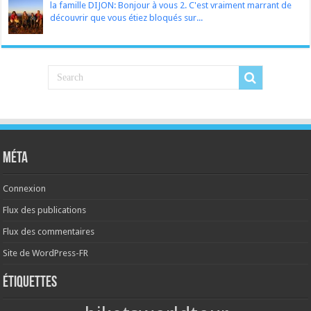
la famille DIJON: Bonjour à vous 2. C'est vraiment marrant de
découvrir que vous étiez bloqués sur...
Méta
Connexion
Flux des publications
Flux des commentaires
Site de WordPress-FR
Étiquettes