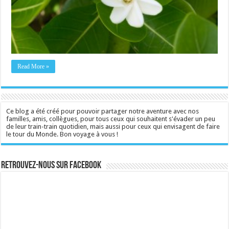
Read More »
Ce blog a été créé pour pouvoir partager notre aventure avec nos
familles, amis, collègues, pour tous ceux qui souhaitent s'évader un peu
de leur train-train quotidien, mais aussi pour ceux qui envisagent de faire
le tour du Monde. Bon voyage à vous !
Retrouvez-nous sur Facebook