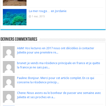
La mer rouge… en Jordanie
1 mai, 2015
Derniers Commentaires
A&M: Vos lectures en 2017 nous ont décidées à contacter
Juliette pour une première re...
brunet: je vends ma résidence principale en france et je quitte
la france je ne sais pas...
Pauline: Bonjour. Merci pour cet article complet. En ce qui
concerne la résidence princip...
Chene: Nous avons eu le bonheur de passer une semaine avec
Juliette et ses proches en a...