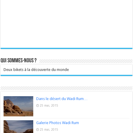
Qui sommes-nous ?
Deux bikets à la découverte du monde
Dans le désert du Wadi Rum…
25 mai, 2015
Galerie Photos Wadi Rum
25 mai, 2015