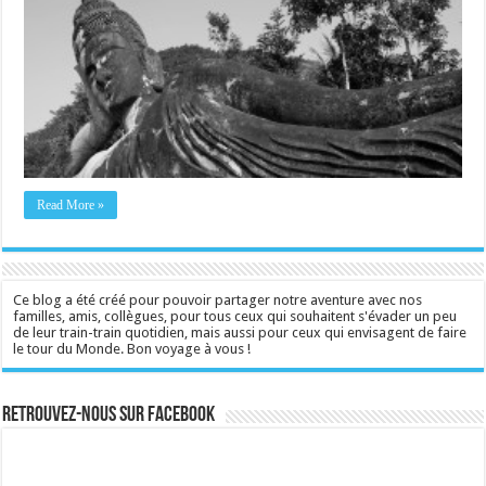
Read More »
Ce blog a été créé pour pouvoir partager notre aventure avec nos
familles, amis, collègues, pour tous ceux qui souhaitent s'évader un peu
de leur train-train quotidien, mais aussi pour ceux qui envisagent de faire
le tour du Monde. Bon voyage à vous !
Retrouvez-nous sur Facebook