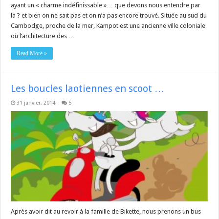
ayant un « charme indéfinissable »… que devons nous entendre par
là ? et bien on ne sait pas et on n’a pas encore trouvé. Située au sud du
Cambodge, proche de la mer, Kampot est une ancienne ville coloniale
où l’architecture des …
Read More »
Les boucles laotiennes en scoot …
31 janvier, 2014
5
Après avoir dit au revoir à la famille de Bikette, nous prenons un bus