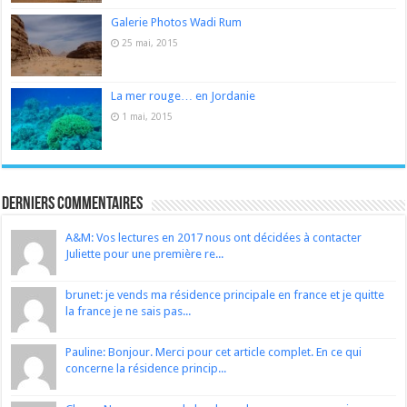
Galerie Photos Wadi Rum
25 mai, 2015
La mer rouge… en Jordanie
1 mai, 2015
Derniers Commentaires
A&M: Vos lectures en 2017 nous ont décidées à contacter
Juliette pour une première re...
brunet: je vends ma résidence principale en france et je quitte
la france je ne sais pas...
Pauline: Bonjour. Merci pour cet article complet. En ce qui
concerne la résidence princip...