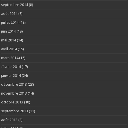
septembre 2014
(8)
août 2014
(8)
juillet 2014
(18)
juin 2014
(18)
mai 2014
(14)
avril 2014
(15)
mars 2014
(15)
février 2014
(17)
janvier 2014
(24)
décembre 2013
(23)
novembre 2013
(14)
octobre 2013
(18)
septembre 2013
(11)
août 2013
(3)