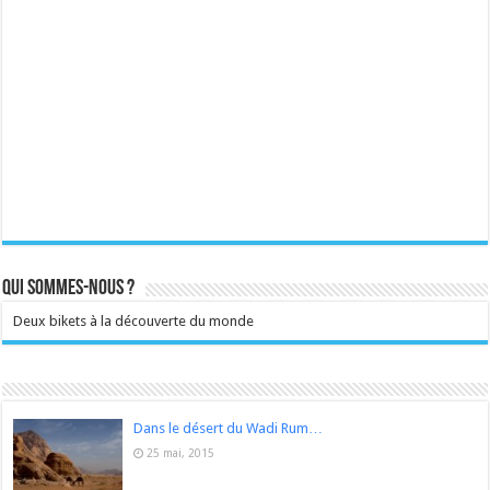
Qui sommes-nous ?
Deux bikets à la découverte du monde
Dans le désert du Wadi Rum…
25 mai, 2015