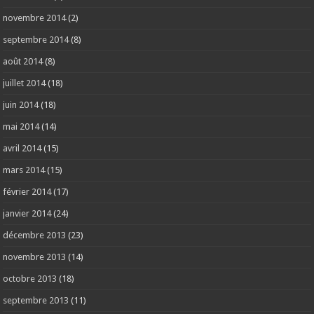
novembre 2014
(2)
septembre 2014
(8)
août 2014
(8)
juillet 2014
(18)
juin 2014
(18)
mai 2014
(14)
avril 2014
(15)
mars 2014
(15)
février 2014
(17)
janvier 2014
(24)
décembre 2013
(23)
novembre 2013
(14)
octobre 2013
(18)
septembre 2013
(11)