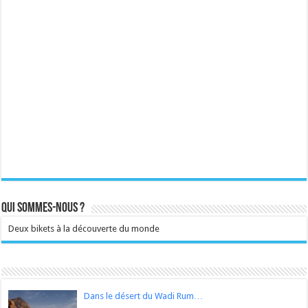
Qui sommes-nous ?
Deux bikets à la découverte du monde
Dans le désert du Wadi Rum…