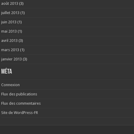
août 2013
(3)
juillet 2013
(1)
juin 2013
(1)
mai 2013
(1)
avril 2013
(3)
mars 2013
(1)
janvier 2013
(3)
Méta
Connexion
Flux des publications
Flux des commentaires
Site de WordPress-FR