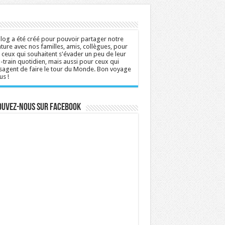
log a été créé pour pouvoir partager notre
ture avec nos familles, amis, collègues, pour
 ceux qui souhaitent s'évader un peu de leur
n-train quotidien, mais aussi pour ceux qui
sagent de faire le tour du Monde. Bon voyage
us !
ouvez-nous sur Facebook