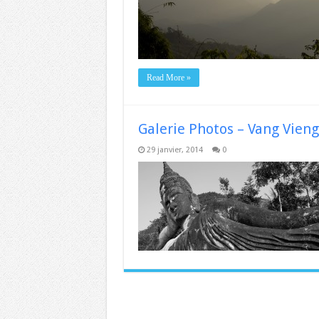
Read More »
Galerie Photos – Vang Vieng
29 janvier, 2014
0