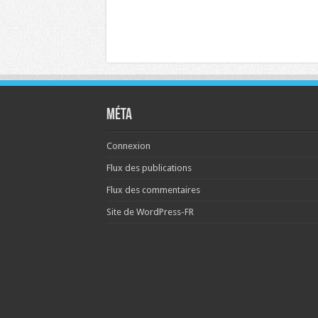
Méta
Connexion
Flux des publications
Flux des commentaires
Site de WordPress-FR