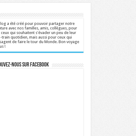
log a été créé pour pouvoir partager notre
ture avec nos familles, amis, collègues, pour
 ceux qui souhaitent s'évader un peu de leur
n-train quotidien, mais aussi pour ceux qui
sagent de faire le tour du Monde. Bon voyage
us !
ouvez-nous sur Facebook