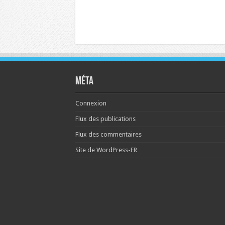
Méta
Connexion
Flux des publications
Flux des commentaires
Site de WordPress-FR