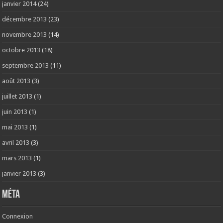
janvier 2014
(24)
décembre 2013
(23)
novembre 2013
(14)
octobre 2013
(18)
septembre 2013
(11)
août 2013
(3)
juillet 2013
(1)
juin 2013
(1)
mai 2013
(1)
avril 2013
(3)
mars 2013
(1)
janvier 2013
(3)
Méta
Connexion