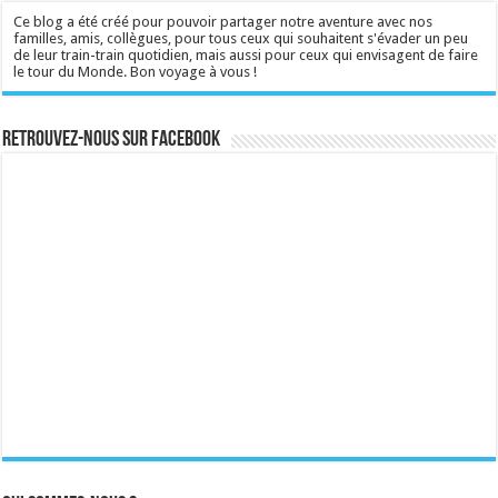
Ce blog a été créé pour pouvoir partager notre aventure avec nos
familles, amis, collègues, pour tous ceux qui souhaitent s'évader un peu
de leur train-train quotidien, mais aussi pour ceux qui envisagent de faire
le tour du Monde. Bon voyage à vous !
Retrouvez-nous sur Facebook