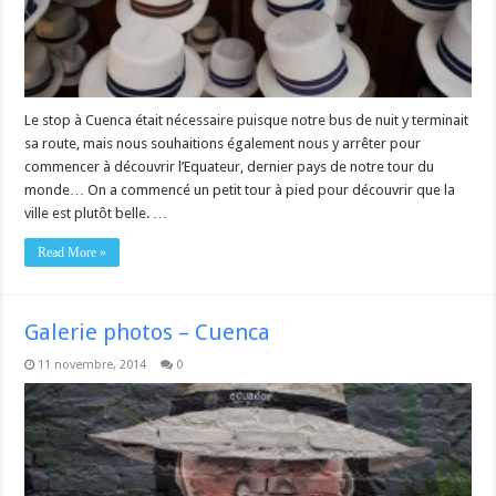
Le stop à Cuenca était nécessaire puisque notre bus de nuit y terminait
sa route, mais nous souhaitions également nous y arrêter pour
commencer à découvrir l’Equateur, dernier pays de notre tour du
monde… On a commencé un petit tour à pied pour découvrir que la
ville est plutôt belle. …
Read More »
Galerie photos – Cuenca
11 novembre, 2014
0