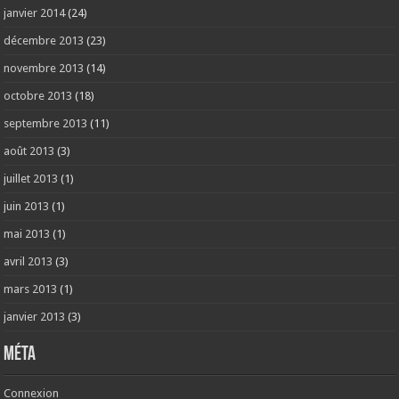
janvier 2014
(24)
décembre 2013
(23)
novembre 2013
(14)
octobre 2013
(18)
septembre 2013
(11)
août 2013
(3)
juillet 2013
(1)
juin 2013
(1)
mai 2013
(1)
avril 2013
(3)
mars 2013
(1)
janvier 2013
(3)
Méta
Connexion