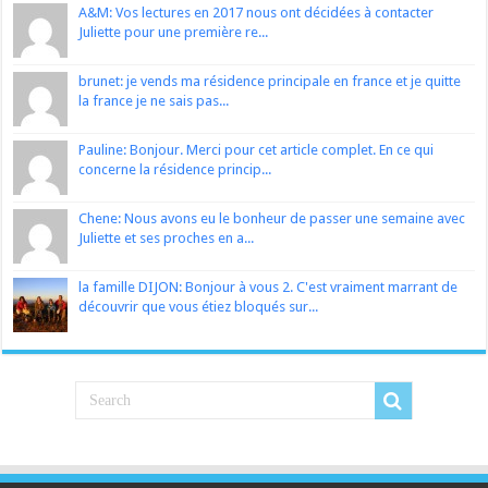
A&M: Vos lectures en 2017 nous ont décidées à contacter
Juliette pour une première re...
brunet: je vends ma résidence principale en france et je quitte
la france je ne sais pas...
Pauline: Bonjour. Merci pour cet article complet. En ce qui
concerne la résidence princip...
Chene: Nous avons eu le bonheur de passer une semaine avec
Juliette et ses proches en a...
la famille DIJON: Bonjour à vous 2. C'est vraiment marrant de
découvrir que vous étiez bloqués sur...