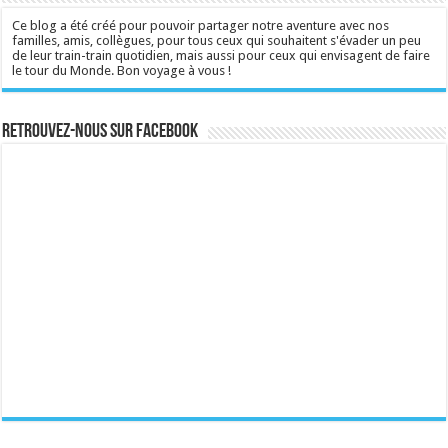
Ce blog a été créé pour pouvoir partager notre aventure avec nos
familles, amis, collègues, pour tous ceux qui souhaitent s'évader un peu
de leur train-train quotidien, mais aussi pour ceux qui envisagent de faire
le tour du Monde. Bon voyage à vous !
Retrouvez-nous sur Facebook