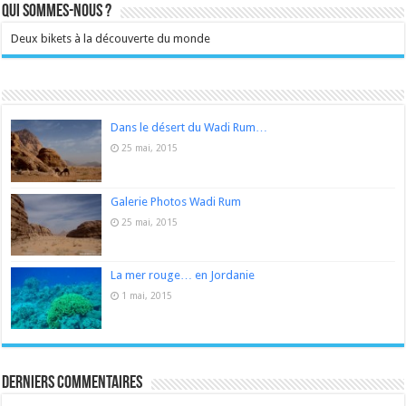
Qui sommes-nous ?
Deux bikets à la découverte du monde
Dans le désert du Wadi Rum…
25 mai, 2015
Galerie Photos Wadi Rum
25 mai, 2015
La mer rouge… en Jordanie
1 mai, 2015
Derniers Commentaires