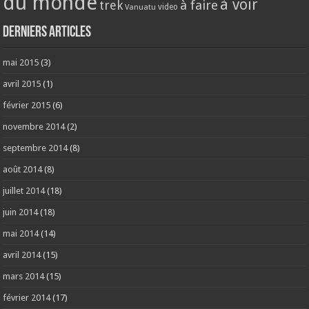
du monde
à voir
trek
à faire
video
Vanuatu
Derniers articles
mai 2015
(3)
avril 2015
(1)
février 2015
(6)
novembre 2014
(2)
septembre 2014
(8)
août 2014
(8)
juillet 2014
(18)
juin 2014
(18)
mai 2014
(14)
avril 2014
(15)
mars 2014
(15)
février 2014
(17)