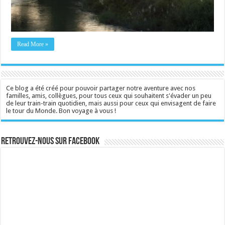
Read More »
Ce blog a été créé pour pouvoir partager notre aventure avec nos
familles, amis, collègues, pour tous ceux qui souhaitent s'évader un peu
de leur train-train quotidien, mais aussi pour ceux qui envisagent de faire
le tour du Monde. Bon voyage à vous !
Retrouvez-nous sur Facebook