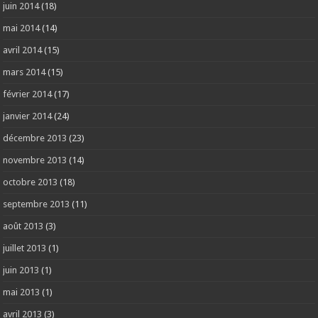
juin 2014
(18)
mai 2014
(14)
avril 2014
(15)
mars 2014
(15)
février 2014
(17)
janvier 2014
(24)
décembre 2013
(23)
novembre 2013
(14)
octobre 2013
(18)
septembre 2013
(11)
août 2013
(3)
juillet 2013
(1)
juin 2013
(1)
mai 2013
(1)
avril 2013
(3)