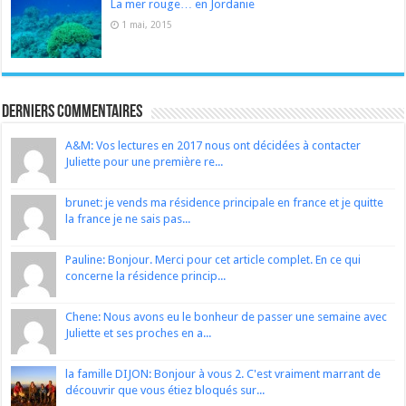
La mer rouge… en Jordanie
1 mai, 2015
Derniers Commentaires
A&M: Vos lectures en 2017 nous ont décidées à contacter
Juliette pour une première re...
brunet: je vends ma résidence principale en france et je quitte
la france je ne sais pas...
Pauline: Bonjour. Merci pour cet article complet. En ce qui
concerne la résidence princip...
Chene: Nous avons eu le bonheur de passer une semaine avec
Juliette et ses proches en a...
la famille DIJON: Bonjour à vous 2. C'est vraiment marrant de
découvrir que vous étiez bloqués sur...