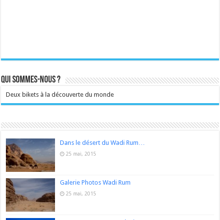
Qui sommes-nous ?
Deux bikets à la découverte du monde
Dans le désert du Wadi Rum…
25 mai, 2015
Galerie Photos Wadi Rum
25 mai, 2015