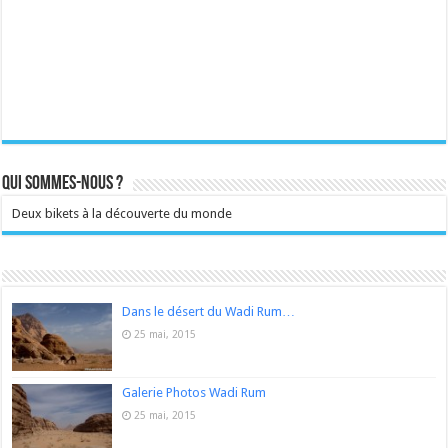
Qui sommes-nous ?
Deux bikets à la découverte du monde
Dans le désert du Wadi Rum…
25 mai, 2015
Galerie Photos Wadi Rum
25 mai, 2015