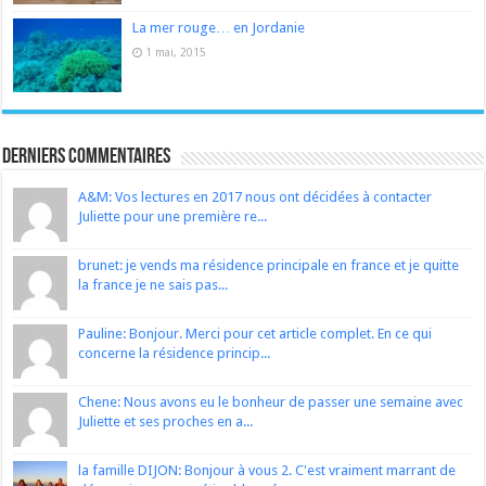
La mer rouge… en Jordanie
1 mai, 2015
Derniers Commentaires
A&M: Vos lectures en 2017 nous ont décidées à contacter
Juliette pour une première re...
brunet: je vends ma résidence principale en france et je quitte
la france je ne sais pas...
Pauline: Bonjour. Merci pour cet article complet. En ce qui
concerne la résidence princip...
Chene: Nous avons eu le bonheur de passer une semaine avec
Juliette et ses proches en a...
la famille DIJON: Bonjour à vous 2. C'est vraiment marrant de