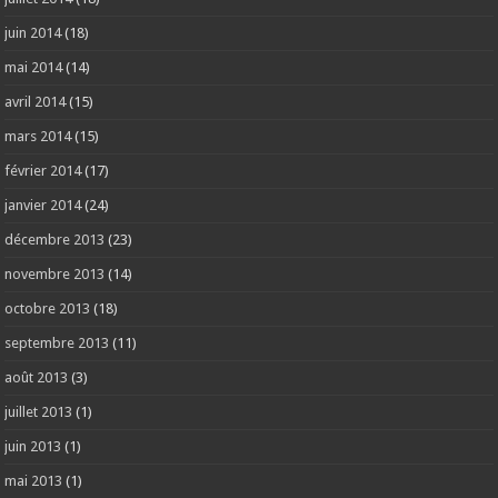
juin 2014
(18)
mai 2014
(14)
avril 2014
(15)
mars 2014
(15)
février 2014
(17)
janvier 2014
(24)
décembre 2013
(23)
novembre 2013
(14)
octobre 2013
(18)
septembre 2013
(11)
août 2013
(3)
juillet 2013
(1)
juin 2013
(1)
mai 2013
(1)