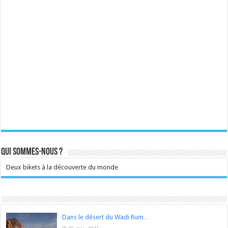
Qui sommes-nous ?
Deux bikets à la découverte du monde
Dans le désert du Wadi Rum…