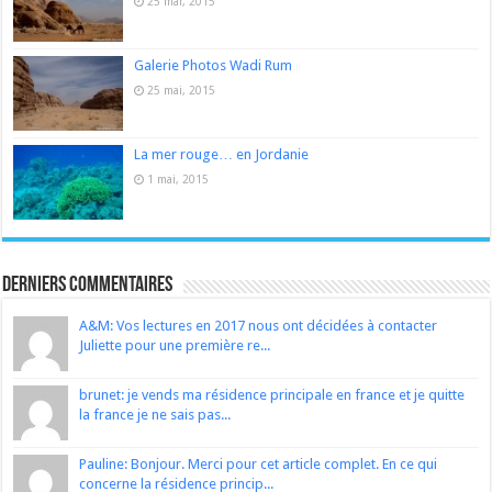
25 mai, 2015
Galerie Photos Wadi Rum
25 mai, 2015
La mer rouge… en Jordanie
1 mai, 2015
Derniers Commentaires
A&M: Vos lectures en 2017 nous ont décidées à contacter
Juliette pour une première re...
brunet: je vends ma résidence principale en france et je quitte
la france je ne sais pas...
Pauline: Bonjour. Merci pour cet article complet. En ce qui
concerne la résidence princip...