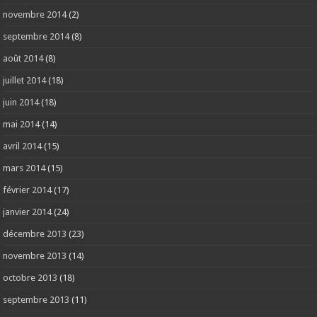
novembre 2014
(2)
septembre 2014
(8)
août 2014
(8)
juillet 2014
(18)
juin 2014
(18)
mai 2014
(14)
avril 2014
(15)
mars 2014
(15)
février 2014
(17)
janvier 2014
(24)
décembre 2013
(23)
novembre 2013
(14)
octobre 2013
(18)
septembre 2013
(11)