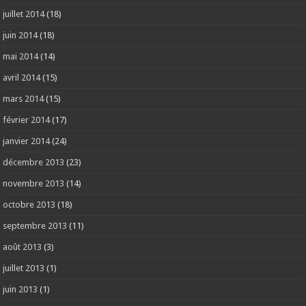
juillet 2014
(18)
juin 2014
(18)
mai 2014
(14)
avril 2014
(15)
mars 2014
(15)
février 2014
(17)
janvier 2014
(24)
décembre 2013
(23)
novembre 2013
(14)
octobre 2013
(18)
septembre 2013
(11)
août 2013
(3)
juillet 2013
(1)
juin 2013
(1)