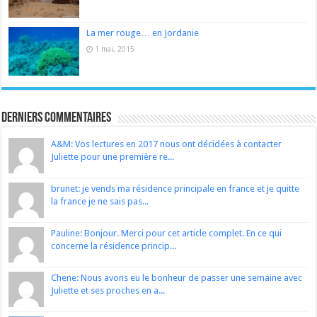
La mer rouge… en Jordanie
1 mai, 2015
Derniers Commentaires
A&M: Vos lectures en 2017 nous ont décidées à contacter
Juliette pour une première re...
brunet: je vends ma résidence principale en france et je quitte
la france je ne sais pas...
Pauline: Bonjour. Merci pour cet article complet. En ce qui
concerne la résidence princip...
Chene: Nous avons eu le bonheur de passer une semaine avec
Juliette et ses proches en a...