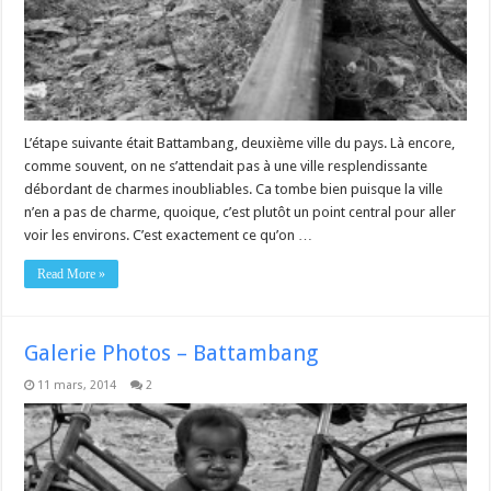
L’étape suivante était Battambang, deuxième ville du pays. Là encore,
comme souvent, on ne s’attendait pas à une ville resplendissante
débordant de charmes inoubliables. Ca tombe bien puisque la ville
n’en a pas de charme, quoique, c’est plutôt un point central pour aller
voir les environs. C’est exactement ce qu’on …
Read More »
Galerie Photos – Battambang
11 mars, 2014
2