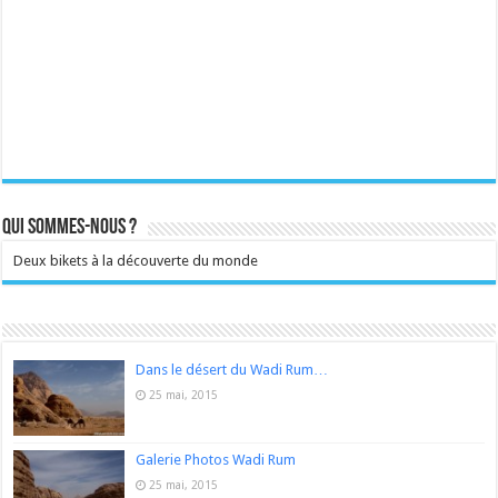
Qui sommes-nous ?
Deux bikets à la découverte du monde
Dans le désert du Wadi Rum…
25 mai, 2015
Galerie Photos Wadi Rum
25 mai, 2015