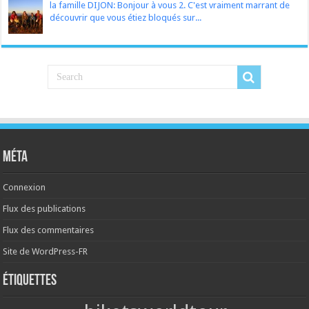
la famille DIJON: Bonjour à vous 2. C'est vraiment marrant de
découvrir que vous étiez bloqués sur...
Méta
Connexion
Flux des publications
Flux des commentaires
Site de WordPress-FR
Étiquettes