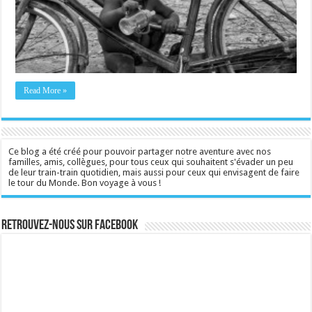
Read More »
Ce blog a été créé pour pouvoir partager notre aventure avec nos
familles, amis, collègues, pour tous ceux qui souhaitent s'évader un peu
de leur train-train quotidien, mais aussi pour ceux qui envisagent de faire
le tour du Monde. Bon voyage à vous !
Retrouvez-nous sur Facebook