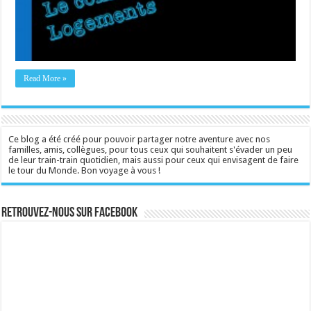
Read More »
Ce blog a été créé pour pouvoir partager notre aventure avec nos
familles, amis, collègues, pour tous ceux qui souhaitent s'évader un peu
de leur train-train quotidien, mais aussi pour ceux qui envisagent de faire
le tour du Monde. Bon voyage à vous !
Retrouvez-nous sur Facebook