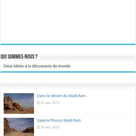
Qui sommes-nous ?
Deux bikets à la découverte du monde
Dans le désert du Wadi Rum…
25 mai, 2015
Galerie Photos Wadi Rum
25 mai, 2015