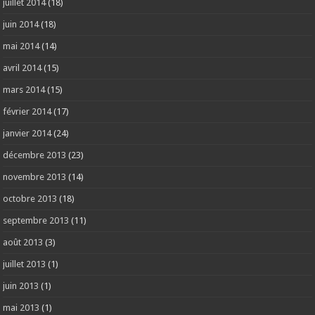
juillet 2014
(18)
juin 2014
(18)
mai 2014
(14)
avril 2014
(15)
mars 2014
(15)
février 2014
(17)
janvier 2014
(24)
décembre 2013
(23)
novembre 2013
(14)
octobre 2013
(18)
septembre 2013
(11)
août 2013
(3)
juillet 2013
(1)
juin 2013
(1)
mai 2013
(1)