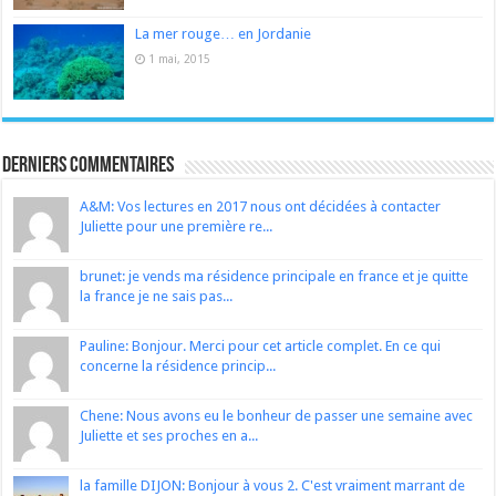
La mer rouge… en Jordanie
1 mai, 2015
Derniers Commentaires
A&M: Vos lectures en 2017 nous ont décidées à contacter
Juliette pour une première re...
brunet: je vends ma résidence principale en france et je quitte
la france je ne sais pas...
Pauline: Bonjour. Merci pour cet article complet. En ce qui
concerne la résidence princip...
Chene: Nous avons eu le bonheur de passer une semaine avec
Juliette et ses proches en a...
la famille DIJON: Bonjour à vous 2. C'est vraiment marrant de