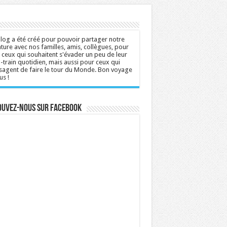
log a été créé pour pouvoir partager notre
ture avec nos familles, amis, collègues, pour
 ceux qui souhaitent s'évader un peu de leur
n-train quotidien, mais aussi pour ceux qui
sagent de faire le tour du Monde. Bon voyage
us !
ouvez-nous sur Facebook