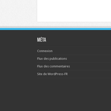
Méta
Connexion
Flux des publications
Flux des commentaires
Site de WordPress-FR