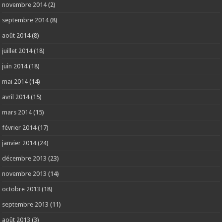
novembre 2014
(2)
septembre 2014
(8)
août 2014
(8)
juillet 2014
(18)
juin 2014
(18)
mai 2014
(14)
avril 2014
(15)
mars 2014
(15)
février 2014
(17)
janvier 2014
(24)
décembre 2013
(23)
novembre 2013
(14)
octobre 2013
(18)
septembre 2013
(11)
août 2013
(3)