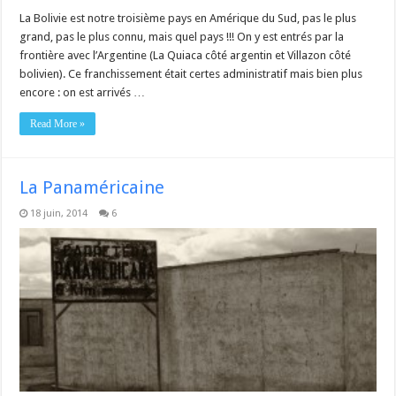
La Bolivie est notre troisième pays en Amérique du Sud, pas le plus
grand, pas le plus connu, mais quel pays !!! On y est entrés par la
frontière avec l’Argentine (La Quiaca côté argentin et Villazon côté
bolivien). Ce franchissement était certes administratif mais bien plus
encore : on est arrivés …
Read More »
La Panaméricaine
18 juin, 2014
6