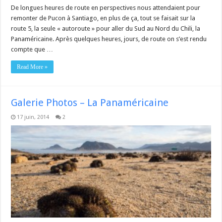
De longues heures de route en perspectives nous attendaient pour
remonter de Pucon à Santiago, en plus de ça, tout se faisait sur la
route 5, la seule « autoroute » pour aller du Sud au Nord du Chili, la
Panaméricaine. Après quelques heures, jours, de route on s’est rendu
compte que …
Read More »
Galerie Photos – La Panaméricaine
17 juin, 2014
2