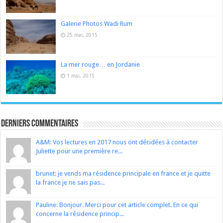
Galerie Photos Wadi Rum
25 mai, 2015
La mer rouge… en Jordanie
1 mai, 2015
Derniers Commentaires
A&M: Vos lectures en 2017 nous ont décidées à contacter
Juliette pour une première re...
brunet: je vends ma résidence principale en france et je quitte
la france je ne sais pas...
Pauline: Bonjour. Merci pour cet article complet. En ce qui
concerne la résidence princip...