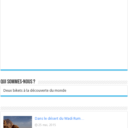
Qui sommes-nous ?
Deux bikets à la découverte du monde
Dans le désert du Wadi Rum…
25 mai, 2015