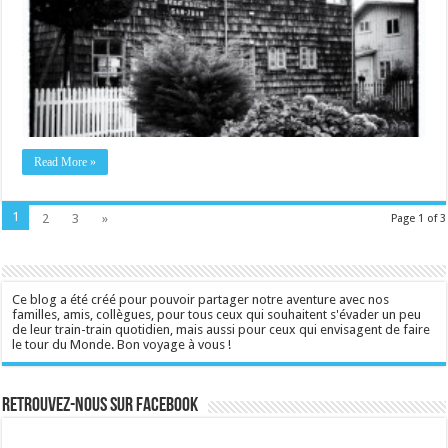
Read More »
1
2
3
»
Page 1 of 3
Ce blog a été créé pour pouvoir partager notre aventure avec nos
familles, amis, collègues, pour tous ceux qui souhaitent s'évader un peu
de leur train-train quotidien, mais aussi pour ceux qui envisagent de faire
le tour du Monde. Bon voyage à vous !
Retrouvez-nous sur Facebook