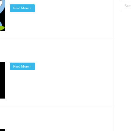
Read More »
Read More »