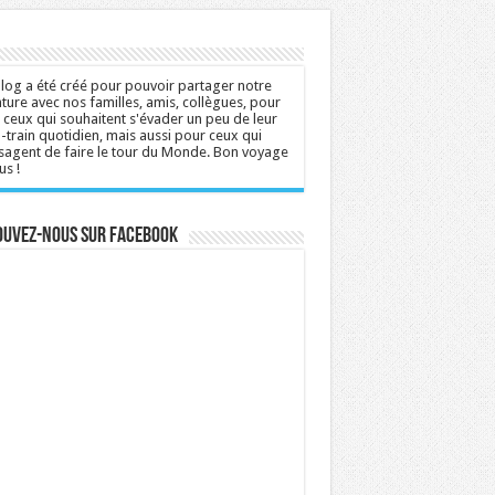
log a été créé pour pouvoir partager notre
ture avec nos familles, amis, collègues, pour
 ceux qui souhaitent s'évader un peu de leur
n-train quotidien, mais aussi pour ceux qui
sagent de faire le tour du Monde. Bon voyage
us !
ouvez-nous sur Facebook