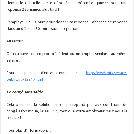
demande officielle a été déposée en décembre-janvier pour une
réponse 2 semaines plus tard !
L’employeur a 30 jours pour donner sa réponse, l’absence de réponse
dans un délai de 30 jours vaut acceptation.
Au retour
On retrouve son emploi précédent ou un emploi similaire au même
salaire !
Pour plus d’informations :
http://vosdroits.service-
public.fr/F2381.xhtml
Le congé sans solde
Cela peut être la solution si l’on ne répond pas aux conditions du
congé sabbatique, le seul hic, c’est que votre employeur peut vous le
refuser !
Pour plus d’informations :