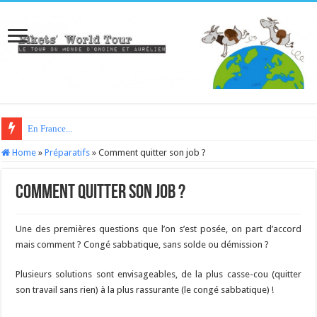
En France...
Home
»
Préparatifs
»
Comment quitter son job ?
Comment quitter son job ?
Une des premières questions que l’on s’est posée, on part d’accord
mais comment ? Congé sabbatique, sans solde ou démission ?
Plusieurs solutions sont envisageables, de la plus casse-cou (quitter
son travail sans rien) à la plus rassurante (le congé sabbatique) !