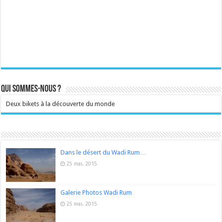
Qui sommes-nous ?
Deux bikets à la découverte du monde
Dans le désert du Wadi Rum…
25 mai, 2015
Galerie Photos Wadi Rum
25 mai, 2015