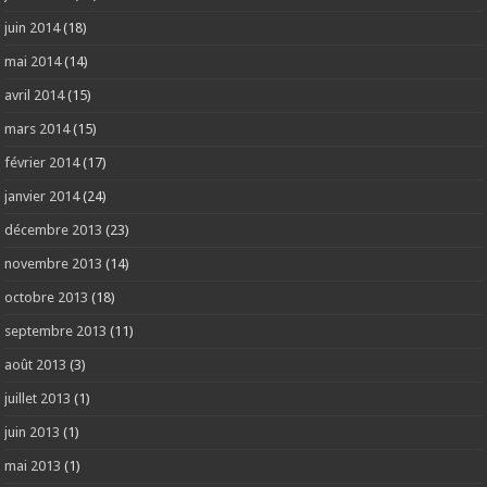
juin 2014
(18)
mai 2014
(14)
avril 2014
(15)
mars 2014
(15)
février 2014
(17)
janvier 2014
(24)
décembre 2013
(23)
novembre 2013
(14)
octobre 2013
(18)
septembre 2013
(11)
août 2013
(3)
juillet 2013
(1)
juin 2013
(1)
mai 2013
(1)