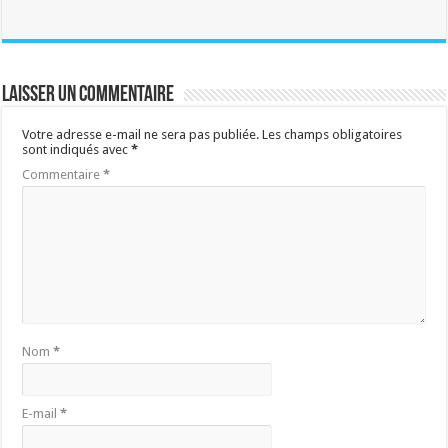
Laisser un commentaire
Votre adresse e-mail ne sera pas publiée.
Les champs obligatoires
sont indiqués avec
*
Commentaire
*
Nom
*
E-mail
*