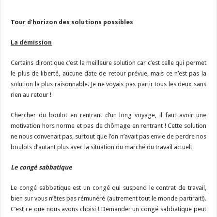
Tour d’horizon des solutions possibles
La démission
Certains diront que c’est la meilleure solution car c’est celle qui permet
le plus de liberté, aucune date de retour prévue, mais ce n’est pas la
solution la plus raisonnable. Je ne voyais pas partir tous les deux sans
rien au retour !
Chercher du boulot en rentrant d’un long voyage, il faut avoir une
motivation hors norme et pas de chômage en rentrant ! Cette solution
ne nous convenait pas, surtout que l’on n’avait pas envie de perdre nos
boulots d’autant plus avec la situation du marché du travail actuel!
Le congé sabbatique
Le congé sabbatique est un congé qui suspend le contrat de travail,
bien sur vous n’êtes pas rémunéré (autrement tout le monde partirait!).
C’est ce que nous avons choisi ! Demander un congé sabbatique peut