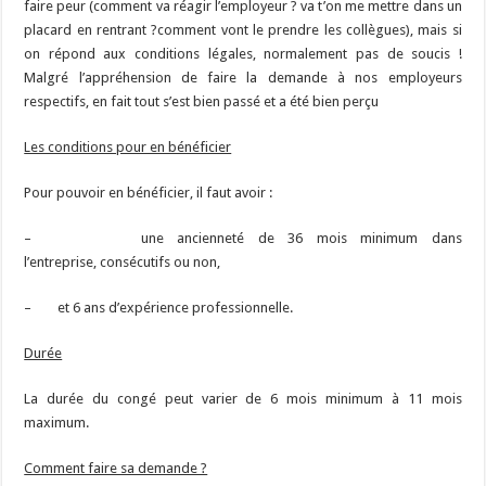
faire peur (comment va réagir l’employeur ? va t’on me mettre dans un
placard en rentrant ?comment vont le prendre les collègues), mais si
on répond aux conditions légales, normalement pas de soucis !
Malgré l’appréhension de faire la demande à nos employeurs
respectifs, en fait tout s’est bien passé et a été bien perçu
Les conditions pour en bénéficier
Pour pouvoir en bénéficier, il faut avoir :
– une ancienneté de 36 mois minimum dans
l’entreprise, consécutifs ou non,
– et 6 ans d’expérience professionnelle.
Durée
La durée du congé peut varier de 6 mois minimum à 11 mois
maximum.
Comment faire sa demande ?