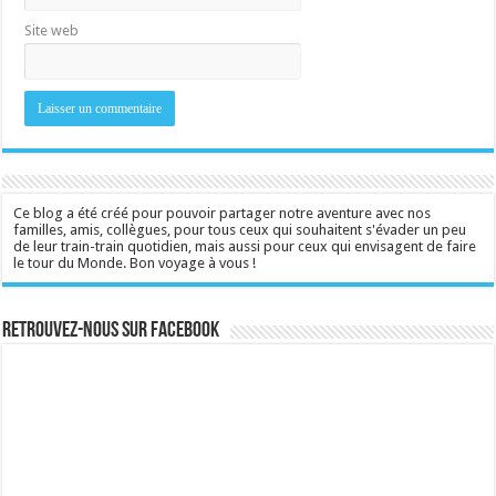
Site web
Ce blog a été créé pour pouvoir partager notre aventure avec nos
familles, amis, collègues, pour tous ceux qui souhaitent s'évader un peu
de leur train-train quotidien, mais aussi pour ceux qui envisagent de faire
le tour du Monde. Bon voyage à vous !
Retrouvez-nous sur Facebook