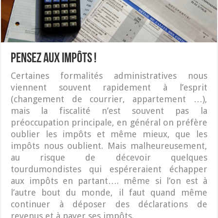
Pensez aux impôts !
Certaines formalités administratives nous
viennent souvent rapidement à l’esprit
(changement de courrier, appartement …),
mais la fiscalité n’est souvent pas la
préoccupation principale, en général on préfère
oublier les impôts et même mieux, que les
impôts nous oublient. Mais malheureusement,
au risque de décevoir quelques
tourdumondistes qui espéreraient échapper
aux impôts en partant…. même si l’on est à
l’autre bout du monde, il faut quand même
continuer à déposer des déclarations de
revenus et à payer ses impôts.