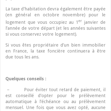
La taxe d’habitation devra également être payée
(en général en octobre novembre) pour le
er
logement que vous occupiez au 1
janvier de
l’année de votre départ (et les années suivantes
si vous conservez votre logement).
Si vous êtes propriétaire d’un bien immobilier
en France, la taxe foncière continuera à être
due tous les ans.
Quelques conseils :
– Pour éviter tout retard de paiement, il
est conseillé d’opter pour le prélèvement
automatique à l’échéance ou au prélèvement
mensuel. Une fois que vous avez opté, aucune