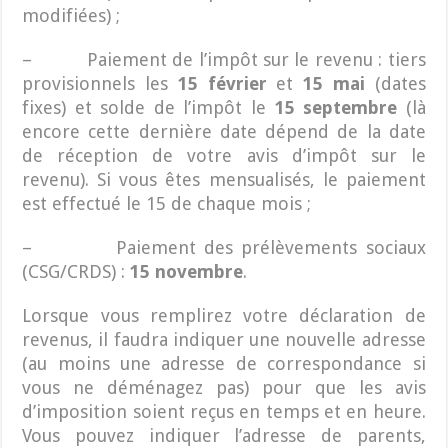
modifiées) ;
– Paiement de l’impôt sur le revenu : tiers
provisionnels les
15 février
et
15 mai
(dates
fixes) et solde de l’impôt le
15 septembre
(là
encore cette dernière date dépend de la date
de réception de votre avis d’impôt sur le
revenu). Si vous êtes mensualisés, le paiement
est effectué le 15 de chaque mois ;
– Paiement des prélèvements sociaux
(CSG/CRDS) :
15 novembre
.
Lorsque vous remplirez votre déclaration de
revenus, il faudra indiquer une nouvelle adresse
(au moins une adresse de correspondance si
vous ne déménagez pas) pour que les avis
d’imposition soient reçus en temps et en heure.
Vous pouvez indiquer l’adresse de parents,