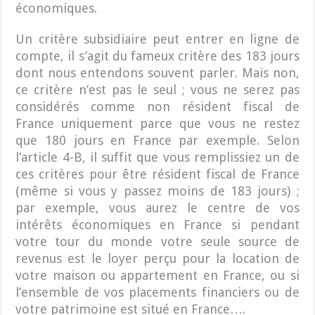
économiques.
Un critère subsidiaire peut entrer en ligne de
compte, il s’agit du fameux critère des 183 jours
dont nous entendons souvent parler. Mais non,
ce critère n’est pas le seul ; vous ne serez pas
considérés comme non résident fiscal de
France uniquement parce que vous ne restez
que 180 jours en France par exemple. Selon
l’article 4-B, il suffit que vous remplissiez un de
ces critères pour être résident fiscal de France
(même si vous y passez moins de 183 jours) ;
par exemple, vous aurez le centre de vos
intérêts économiques en France si pendant
votre tour du monde votre seule source de
revenus est le loyer perçu pour la location de
votre maison ou appartement en France, ou si
l’ensemble de vos placements financiers ou de
votre patrimoine est situé en France….