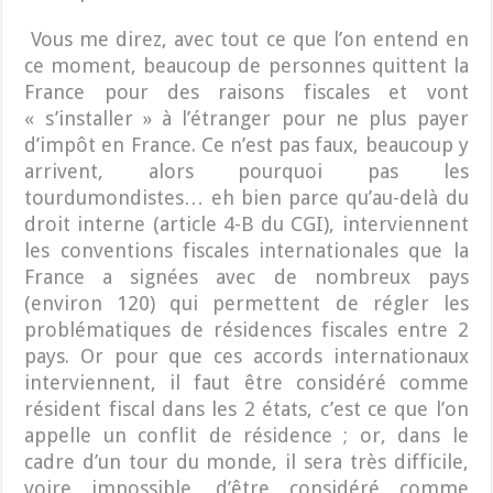
Vous me direz, avec tout ce que l’on entend en
ce moment, beaucoup de personnes quittent la
France pour des raisons fiscales et vont
« s’installer » à l’étranger pour ne plus payer
d’impôt en France. Ce n’est pas faux, beaucoup y
arrivent, alors pourquoi pas les
tourdumondistes… eh bien parce qu’au-delà du
droit interne (article 4-B du CGI), interviennent
les conventions fiscales internationales que la
France a signées avec de nombreux pays
(environ 120) qui permettent de régler les
problématiques de résidences fiscales entre 2
pays. Or pour que ces accords internationaux
interviennent, il faut être considéré comme
résident fiscal dans les 2 états, c’est ce que l’on
appelle un conflit de résidence ; or, dans le
cadre d’un tour du monde, il sera très difficile,
voire impossible, d’être considéré comme