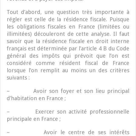
Tout d’abord, une question très importante à
régler est celle de la résidence fiscale. Puisque
les obligations fiscales en France (limitées ou
illimitées) découleront de cette analyse. Il faut
savoir que la résidence fiscale en droit interne
français est déterminée par l’article 4 B du Code
général des impôts qui prévoit que l’on est
considéré comme résident fiscal de France
lorsque l’on remplit au moins un des critères
suivants :
– Avoir son foyer et son lieu principal
d’habitation en France ;
– Exercer son activité professionnelle
principale en France ;
– Avoir le centre de ses intérêts