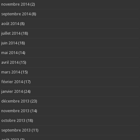
novembre 2014
(2)
septembre 2014
(8)
août 2014
(8)
juillet 2014
(18)
juin 2014
(18)
mai 2014
(14)
avril 2014
(15)
mars 2014
(15)
février 2014
(17)
janvier 2014
(24)
décembre 2013
(23)
novembre 2013
(14)
octobre 2013
(18)
septembre 2013
(11)
août 2013
(3)