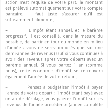
action n’est requise de votre part, le montant
est prélevé automatiquement sur votre compte
bancaire, il faut juste s’assurer qu’il est
suffisamment alimenté ;
– L’impôt étant annuel, et le barème
progressif, il est conseillé, dans la mesure du
possible, de partir en tour du monde en milieu
d’année : vous ne serez imposés que sur une
demi-année de revenus (sauf si vous continuez à
avoir des revenus après votre départ) avec un
barème annuel. Si vous partez 1 an (comme
nous), cette économie d’impôt se retrouvera
également l’année de votre retour ;
– Pensez à budgétiser l’impôt à payer
l’année de votre départ : l’impôt étant payé avec
un an de décalage, vous paierez l’impôt sur les
revenus de l’année précédente (année complète