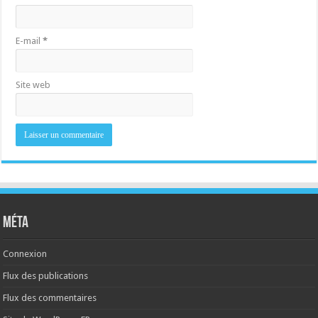
E-mail
*
Site web
Méta
Connexion
Flux des publications
Flux des commentaires