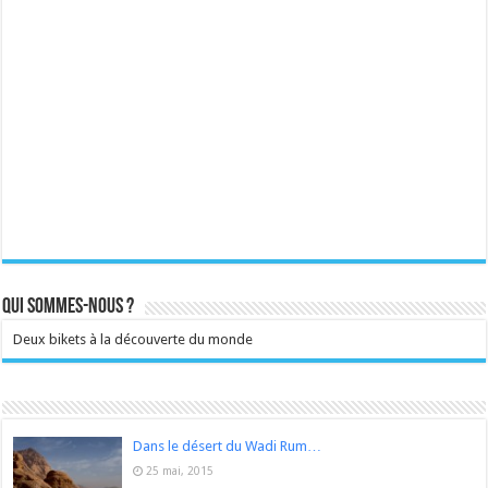
Qui sommes-nous ?
Deux bikets à la découverte du monde
Dans le désert du Wadi Rum…
25 mai, 2015