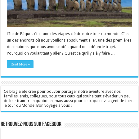
L’Ile de Pâques était une des étapes clé de notre tour du monde. C’est
un des endroits où nous voulions absolument aller, une des premières
destinations que nous avons notée quand on a défini le trajet.
Pourquoi on voulait tant y aller ? Qu’est ce qu’il y a à y faire …
Read More »
Ce blog a été créé pour pouvoir partager notre aventure avec nos
familles, amis, collègues, pour tous ceux qui souhaitent s'évader un peu
de leur train-train quotidien, mais aussi pour ceux qui envisagent de faire
le tour du Monde. Bon voyage à vous !
Retrouvez-nous sur Facebook