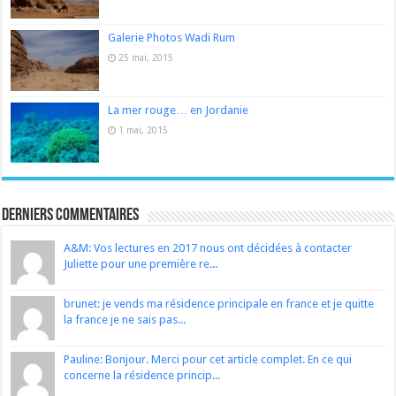
Galerie Photos Wadi Rum
25 mai, 2015
La mer rouge… en Jordanie
1 mai, 2015
Derniers Commentaires
A&M: Vos lectures en 2017 nous ont décidées à contacter
Juliette pour une première re...
brunet: je vends ma résidence principale en france et je quitte
la france je ne sais pas...
Pauline: Bonjour. Merci pour cet article complet. En ce qui
concerne la résidence princip...