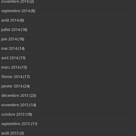
novembre 2014
(2)
septembre 2014
(8)
août 2014
(8)
juillet 2014
(18)
juin 2014
(18)
mai 2014
(14)
avril 2014
(15)
mars 2014
(15)
février 2014
(17)
janvier 2014
(24)
décembre 2013
(23)
novembre 2013
(14)
octobre 2013
(18)
septembre 2013
(11)
août 2013
(3)