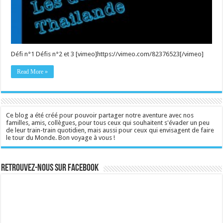
Défi n°1 Défis n°2 et 3 [vimeo]https://vimeo.com/82376523[/vimeo]
Read More »
Ce blog a été créé pour pouvoir partager notre aventure avec nos
familles, amis, collègues, pour tous ceux qui souhaitent s'évader un peu
de leur train-train quotidien, mais aussi pour ceux qui envisagent de faire
le tour du Monde. Bon voyage à vous !
Retrouvez-nous sur Facebook