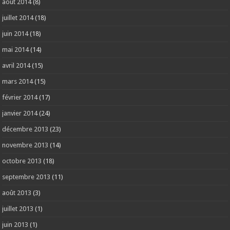
août 2014
(8)
juillet 2014
(18)
juin 2014
(18)
mai 2014
(14)
avril 2014
(15)
mars 2014
(15)
février 2014
(17)
janvier 2014
(24)
décembre 2013
(23)
novembre 2013
(14)
octobre 2013
(18)
septembre 2013
(11)
août 2013
(3)
juillet 2013
(1)
juin 2013
(1)