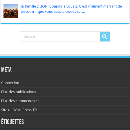
la famille DIJON: Bonjour à vous 2. C'est vraiment marrant de
découvrir que vous étiez bloqués sur...
Méta
Connexion
Flux des publications
Flux des commentaires
Site de WordPress-FR
Étiquettes