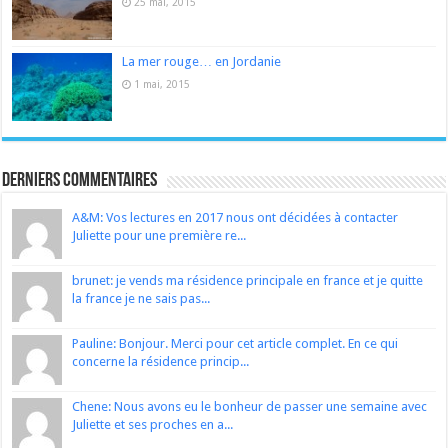
25 mai, 2015
La mer rouge… en Jordanie
1 mai, 2015
Derniers Commentaires
A&M: Vos lectures en 2017 nous ont décidées à contacter
Juliette pour une première re...
brunet: je vends ma résidence principale en france et je quitte
la france je ne sais pas...
Pauline: Bonjour. Merci pour cet article complet. En ce qui
concerne la résidence princip...
Chene: Nous avons eu le bonheur de passer une semaine avec
Juliette et ses proches en a...