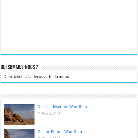
Qui sommes-nous ?
Deux bikets à la découverte du monde
Dans le désert du Wadi Rum…
25 mai, 2015
Galerie Photos Wadi Rum