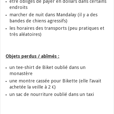
être obligés de payer en dollars dans certains
endroits
marcher de nuit dans Mandalay (il y a des
bandes de chiens agressifs)
les horaires des transports (peu pratiques et
très aléatoires)
Objets perdus / abîmés :
un tee-shirt de Biket oublié dans un
monastère
une montre cassée pour Bikette (elle l’avait
achetée la veille à 2 €)
un sac de nourriture oublié dans un taxi