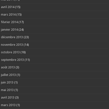
avril 2014
(15)
mars 2014
(15)
février 2014
(17)
janvier 2014
(24)
décembre 2013
(23)
novembre 2013
(14)
octobre 2013
(18)
septembre 2013
(11)
août 2013
(3)
juillet 2013
(1)
juin 2013
(1)
mai 2013
(1)
avril 2013
(3)
mars 2013
(1)