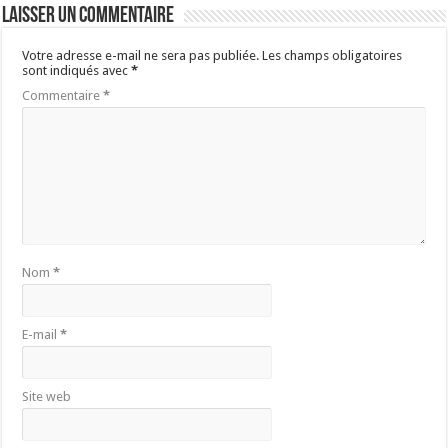
Laisser un commentaire
Votre adresse e-mail ne sera pas publiée.
Les champs obligatoires
sont indiqués avec
*
Commentaire
*
Nom
*
E-mail
*
Site web